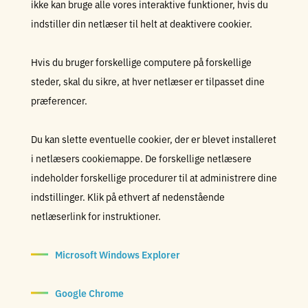
ikke kan bruge alle vores interaktive funktioner, hvis du
indstiller din netlæser til helt at deaktivere cookier.
Hvis du bruger forskellige computere på forskellige
steder, skal du sikre, at hver netlæser er tilpasset dine
præferencer.
Du kan slette eventuelle cookier, der er blevet installeret
i netlæsers cookiemappe. De forskellige netlæsere
indeholder forskellige procedurer til at administrere dine
indstillinger. Klik på ethvert af nedenstående
netlæserlink for instruktioner.
Microsoft Windows Explorer
Google Chrome