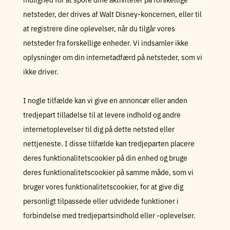
netsteder, der drives af Walt Disney-koncernen, eller til
at registrere dine oplevelser, når du tilgår vores
netsteder fra forskellige enheder. Vi indsamler ikke
oplysninger om din internetadfærd på netsteder, som vi
ikke driver.
I nogle tilfælde kan vi give en annoncør eller anden
tredjepart tilladelse til at levere indhold og andre
internetoplevelser til dig på dette netsted eller
nettjeneste. I disse tilfælde kan tredjeparten placere
deres funktionalitetscookier på din enhed og bruge
deres funktionalitetscookier på samme måde, som vi
bruger vores funktionalitetscookier, for at give dig
personligt tilpassede eller udvidede funktioner i
forbindelse med tredjepartsindhold eller -oplevelser.