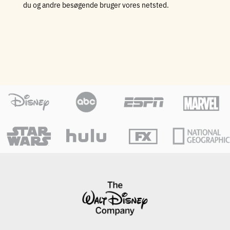
du og andre besøgende bruger vores netsted.