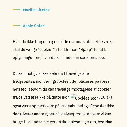
Mozilla Firefox
Apple Safari
Hvis du ikke bruger nogen af de ovennævnte netlæsere,
skal du vælge “cookier” i funktionen “Hjælp” for at få
oplysninger om, hvor du kan finde din cookiemappe.
Du kan muligvis ikke selektivt fravælge alle
tredjepartsannonceringscookier, der placeres på vores
netsted, selvom du kan fravælge modtagelse af cookier
fra os ved at klikke på dette ikon
. Du skal
også være opmærksom på, at deaktivering af cookier ikke
deaktiverer andre typer af analyseprodukter, som vi kan
bruge til at indsamle generiske oplysninger om, hvordan