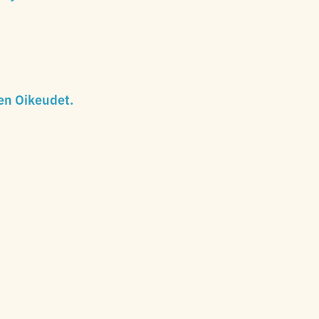
en Oikeudet.