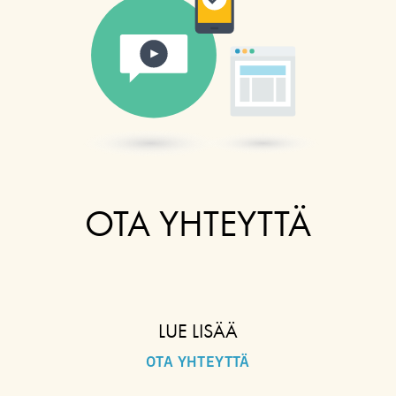
OTA YHTEYTTÄ
LUE LISÄÄ
OTA YHTEYTTÄ