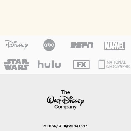
© Disney. All rights reserved