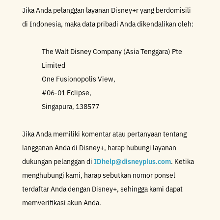
Jika Anda pelanggan layanan Disney+r yang berdomisili
di Indonesia, maka data pribadi Anda dikendalikan oleh:
The Walt Disney Company (Asia Tenggara) Pte
Limited
One Fusionopolis View,
#06-01 Eclipse,
Singapura, 138577
Jika Anda memiliki komentar atau pertanyaan tentang
langganan Anda di Disney+, harap hubungi layanan
dukungan pelanggan di
IDhelp@disneyplus.com
. Ketika
menghubungi kami, harap sebutkan nomor ponsel
terdaftar Anda dengan Disney+, sehingga kami dapat
memverifikasi akun Anda.