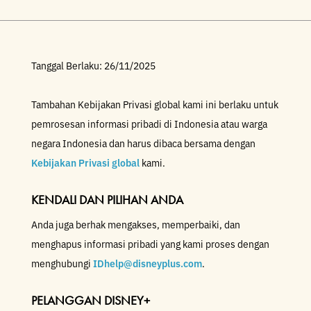
Tanggal Berlaku: 26/11/2025
Tambahan Kebijakan Privasi global kami ini berlaku untuk
pemrosesan informasi pribadi di Indonesia atau warga
negara Indonesia dan harus dibaca bersama dengan
Kebijakan Privasi global
kami.
KENDALI DAN PILIHAN ANDA
Anda juga berhak mengakses, memperbaiki, dan
menghapus informasi pribadi yang kami proses dengan
menghubungi
IDhelp@disneyplus.com
.
PELANGGAN DISNEY+