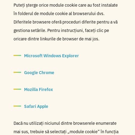
Puteți șterge orice module cookie care au fost instalate
în folderul de module cookie al browserului dvs.
Diferitele browsere oferă proceduri diferite pentru a vă
gestiona setările. Pentru instrucțiuni, faceți clic pe
oricare dintre linkurile de browser de mai jos.
Microsoft Windows Explorer
Google Chrome
Mozilla Firefox
Safari Apple
Dacă nu utilizați niciunul dintre browserele enumerate
mai sus, trebuie să selectați „module cookie” în funcția