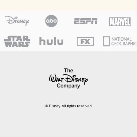
© Disney. All rights reserved