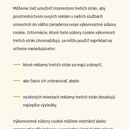
Môžeme tiež umožniť inzerentom tretích strán, aby
prostredníctvom svojich reklám v našich službách
umiestnili do vášho zariadenia svoje výkonnostné súbory
cookie. Informácie, ktoré tieto súbory cookie výkonnosti
tretích strán zhromažďujú, sa môžu použiť napríklad na
určenie nasledujúceho:
ktoré reklamy tretích strán sa majú zobraziť,
ako často ich zobrazovať, alebo
na ktorých miestach reklamy tretích strán dosahujú
najlepšie výsledky.
Výkonnostné súbory cookie môžete odstrániť alebo