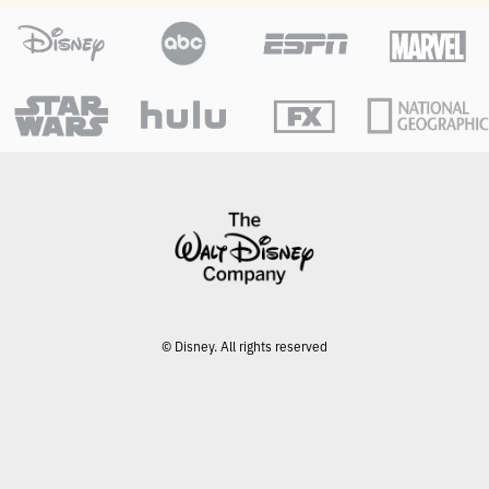
© Disney. All rights reserved