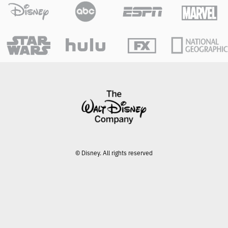
© Disney. All rights reserved