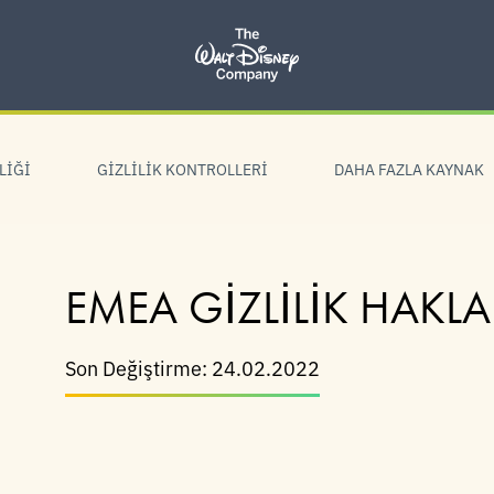
LIĞI
GIZLILIK KONTROLLERI
DAHA FAZLA KAYNAK
EMEA GIZLILIK HAKLA
Son Değiştirme: 24.02.2022