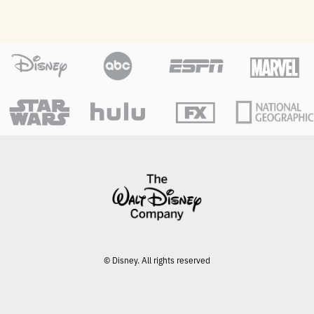
© Disney. All rights reserved