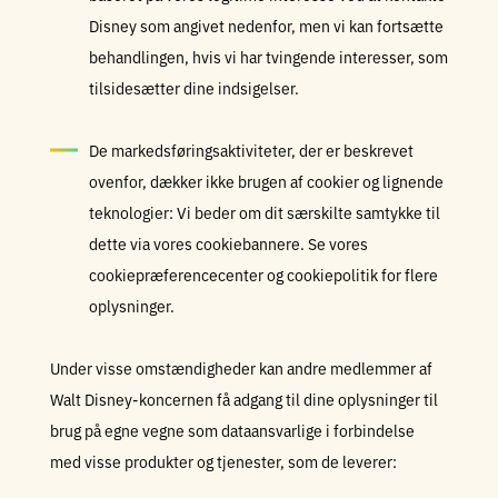
Disney som angivet nedenfor, men vi kan fortsætte
behandlingen, hvis vi har tvingende interesser, som
tilsidesætter dine indsigelser.
De markedsføringsaktiviteter, der er beskrevet
ovenfor, dækker ikke brugen af cookier og lignende
teknologier: Vi beder om dit særskilte samtykke til
dette via vores cookiebannere. Se vores
cookiepræferencecenter og cookiepolitik for flere
oplysninger.
Under visse omstændigheder kan andre medlemmer af
Walt Disney-koncernen få adgang til dine oplysninger til
brug på egne vegne som dataansvarlige i forbindelse
med visse produkter og tjenester, som de leverer: