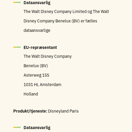
Dataansvarlig
The Walt Disney Company Limited og The Walt
Disney Company Benelux (BV) er fælles
dataansvarlige
EU-repræsentant
The Walt Disney Company
Benelux (BV)
Asterweg 15S
1031 HL Amsterdam
Holland
Produkt/tjeneste:
Disneyland Paris
Dataansvarlig