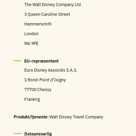
The Walt Disney Company Ltd.
3 Queen Caroline Street
Hammersmith
London
W6 9PE
EU-repræsentant
Euro Disney Associés S.A.S.
1 Rond-Point d’Isigny
77700 Chessy
Frankrig
Produkt/tjeneste:
Walt Disney Travel Company
Dataansvarlig