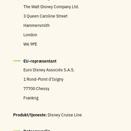
The Walt Disney Company Ltd.
3 Queen Caroline Street
Hammersmith
London
W6 9PE
EU-repræsentant
Euro Disney Associés S.A.S.
1 Rond-Point d’Isigny
77700 Chessy
Frankrig
Produkt/tjeneste:
Disney Cruise Line