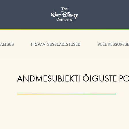
ALISUS
PRIVAATSUSSEADISTUSED
VEEL RESSURSS
ANDMESUBJEKTI ÕIGUSTE PO