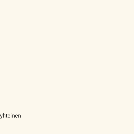
 yhteinen