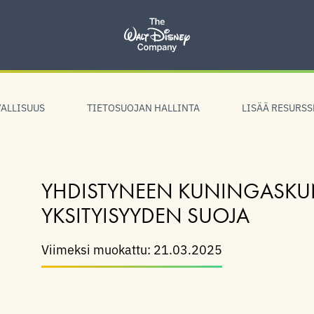
ALLISUUS
TIETOSUOJAN HALLINTA
LISÄÄ RESURSS
YHDISTYNEEN KUNINGASKUN
YKSITYISYYDEN SUOJA
Viimeksi muokattu: 21.03.2025