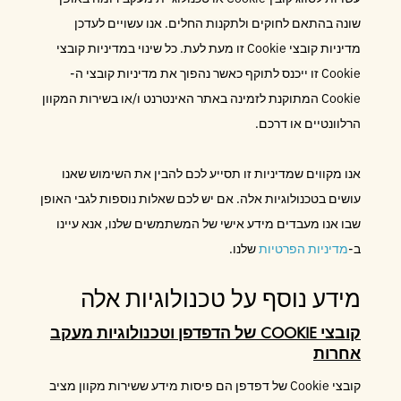
שונה בהתאם לחוקים ולתקנות החלים. אנו עשויים לעדכן
מדיניות קובצי Cookie זו מעת לעת. כל שינוי במדיניות קובצי
Cookie זו ייכנס לתוקף כאשר נהפוך את מדיניות קובצי ה-
Cookie המתוקנת לזמינה באתר האינטרנט ו/או בשירות המקוון
הרלוונטיים או דרכם.
אנו מקווים שמדיניות זו תסייע לכם להבין את השימוש שאנו
עושים בטכנולוגיות אלה. אם יש לכם שאלות נוספות לגבי האופן
שבו אנו מעבדים מידע אישי של המשתמשים שלנו, אנא עיינו
ב-
מדיניות הפרטיות
שלנו.
מידע נוסף על טכנולוגיות אלה
קובצי COOKIE של הדפדפן וטכנולוגיות מעקב
אחרות
קובצי Cookie של דפדפן הם פיסות מידע ששירות מקוון מציב