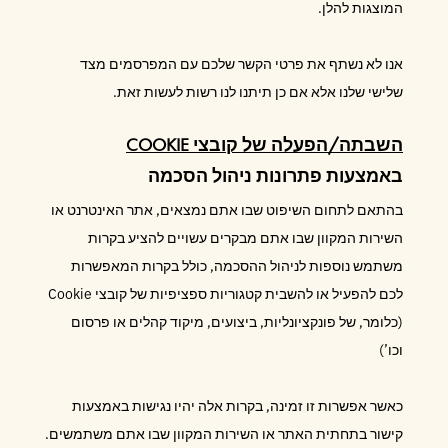
המוצגות להלן.
אנו לא נשתף את פרטי הקשר שלכם עם המפרסמים מצד
שלישי שלנו אלא אם כן תיתנו לנו רשות לעשות זאת.
השבתה/הפעלה של קובצי COOKIE
באמצעות פתרונות ניהול הסכמה
בהתאם לתחום השיפוט שבו אתם נמצאים, אתר האינטרנט או
השירות המקוון שבו אתם מבקרים עשויים להציע בקרות
משתמש נוספות לניהול ההסכמה, כולל בקרות המאפשרות
לכם להפעיל או להשבית קטגוריות ספציפיות של קובצי Cookie
(כלומר, של פונקציונליות, ביצועים, מיקוד קהלים או פרסום
וכו’)
כאשר אפשרות זו זמינה, בקרות אלה יהיו נגישות באמצעות
קישור בתחתית האתר או השירות המקוון שבו אתם משתמשים.