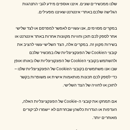
שלנו ממכשירים שונים. איננו אוספים מידע לגבי התנהגות
הגלישה שלכם באתרי אינטרנט שאיננו מפעילים.
במקרים מסוימים, אנו עשויים לאפשר למפרסם או לצד שלישי
אחר לספק לכם תוכן וחוויות מקוונות אחרות באתר אינטרנט או
בשירות מקוון זה. במקרים אלה, הצד השלישי עשוי להציב את
קובצי הCookie של הפונקציונליות שלו במכשיר שלכם
ולהשתמש בקובצי הCookie של הפונקציונליות שלו באותו אופן
שבו אנו משתמשים בקובצי הCookie של הפונקציונליות שלנו –
כדי לספק לכם תכונות מותאמות אישית או משופרות בקשר
לתוכן או לחוויה של הצד השלישי.
אם תמחקו את קובצי ה-Cookie של הפונקציונליות האלה,
העדפות או הגדרות כלשהן שבחרתם לא יישמרו לביקורים
מאוחרים יותר.