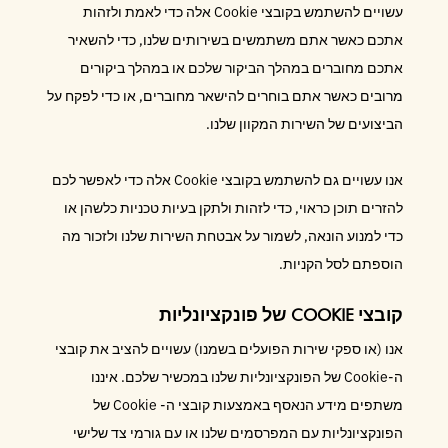
עשויים להשתמש בקובצי Cookie אלה כדי לאמת ולזהות
אתכם כאשר אתם משתמשים בשירותים שלנו, כדי להשאיר
אתכם מחוברים במהלך הביקור שלכם או במהלך ביקורים
מרובים כאשר אתם בוחרים להישאר מחוברים, או כדי לפקח על
הביצועים של השירות המקוון שלנו.
אנו עשויים גם להשתמש בקובצי Cookie אלה כדי לאפשר לכם
להזרים תוכן כראוי, כדי לזהות ולתקן בעיות טכניות כלשהן או
כדי למנוע הונאה, לשמור על אבטחת השירות שלנו ולזכור מה
הוספתם לסל הקניות.
קובצי COOKIE של פונקציונליות
אנו (או ספקי שירות הפועלים בשמנו) עשויים להציב את קובצי
ה-Cookie של הפונקציונליות שלנו במכשיר שלכם. איננו
משתפים מידע הנאסף באמצעות קובצי ה- Cookie של
הפונקציונליות עם המפרסמים שלנו או עם גורמי צד שלישי