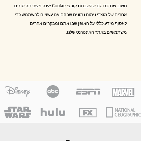
חשוב שתזכרו גם שהשבתת קובצי Cookie אינה משביתה סוגים
אחרים של מוצרי ניתוח נתונים שבהם אנו עשויים להשתמש כדי
לאסוף מידע כללי על האופן שבו אתם ומבקרים אחרים
משתמשים באתר האינטרנט שלנו.