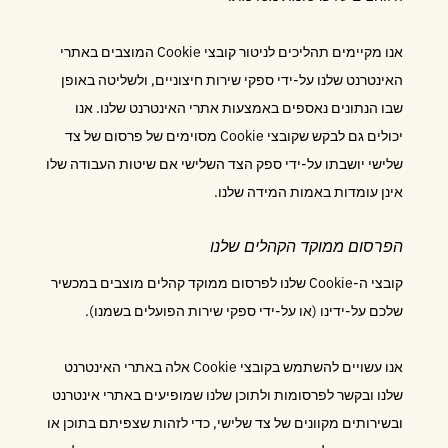
אנו מקיימים תהליכים לניטור קובצי Cookie המוצבים באתרי
האינטרנט שלנו על-ידי ספקי שירות חיצוניים, ולשליטה באופן
שבו הנתונים נאספים באמצעות אתרי האינטרנט שלנו. אנו
יכולים גם לבקש שקובצי Cookie מסוימים של פרסום של צד
שלישי יושבתו על-ידי ספק הצד השלישי אם שיטות העבודה שלו
אינן עומדות באמות המידה שלנו.
הפרסום ממוקד הקהלים שלנו
קובצי ה-Cookie שלנו לפרסום ממוקד קהלים מוצבים במכשיר
שלכם על-ידינו (או על-ידי ספקי שירות הפועלים בשמנו).
אנו עשויים להשתמש בקובצי Cookie אלה באתרי האינטרנט
שלנו ובקשר לפרסומות ולתוכן שלנו שמופיעים באתרי אינטרנט
ובשירותים מקוונים של צד שלישי, כדי לזהות שצפיתם בתוכן או