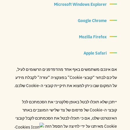
Microsoft Windows Explorer
Google Chrome
Mozilla Firefox
Apple Safari
אם אינכם משתמשים באף אחד מהדפדפנים הרשומים לעיל,
עליכם לבחור “קובצי Cookie” בפונקציה “עזרה” לקבלת מידע
על המקום שבו ניתן למצוא את תיקיית קובצי ה-Cookie שלכם.
ייתכן שלא תוכלו לבטל באופן סלקטיבי את הסכמתכם לכל
קובצי ה-Cookie של פרסום של צד שלישי המוצבים באתר
האינטרנט שלנו, אם כי תוכלו לבטל את הסכמתכם לקבל קובצי
Cookie מאיתנו על ידי לחיצה על הסמל הזה
.