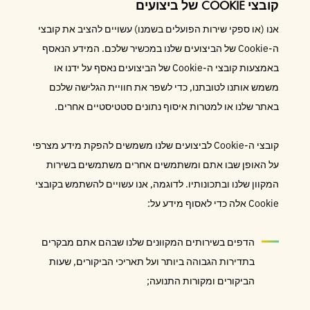
קובצי COOKIE של ביצועים
אנו (או ספקי שירות הפועלים בשמנו) עשויים להציב את קובצי
ה-Cookie של הביצועים שלנו במכשיר שלכם. המידע הנאסף
באמצעות קובצי ה-Cookie של הביצועים נאסף על ידנו או
משמש אותנו לטובתנו, כדי לשפר את חוויית הגלישה שלכם
באתר שלנו או למטרות איסוף נתונים סטטיסטיים אחרים.
קובצי ה-Cookie לביצועים שלנו משמשים להפקת מידע מצרפי
על האופן שבו אתם ומשתמשים אחרים משתמשים בשירות
המקוון שלנו ובתכונותיו. לדוגמה, אנו עשויים להשתמש בקובצי
Cookie אלה כדי לאסוף מידע על:
הדפים בשירותים המקוונים שלנו שבהם אתם מבקרים
בתדירות הגבוהה ביותר ועל תאריכי הביקורים, שעות
הביקורים ומקורות התנועה;