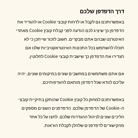
דרך הדפדפן שלכם
באפשרותכם גם לקבל או לדחות קובצי Cookie או להגדיר את
הדפדפן כך שיציג לכם הודעה לפני קבלת קובץ Cookie מאתרי
האינטרנט שבהם אתם מבקרים. חשוב לזכור שייתכן כי לא
תוכלו להשתמש בכל התכונות האינטראקטיביות שלנו אם
תגדירו את הדפדפן כך שישבית קובצי Cookie לחלוטין.
אם אתם משתמשים במחשבים שונים במיקומים שונים, יהיה
עליכם לוודא שכל דפדפן מותאם להעדפותיכם.
באפשרותכם למחוק כל קובץ Cookie שהותקן בתיקיית קובצי
ה-Cookie של הדפדפן שלכם. הדפדפנים השונים מספקים
הליכים שונים לניהול ההגדרות שלכם. לחצו על כל אחד
מהקישורים לדפדפנים שלהלן לקבלת הוראות.