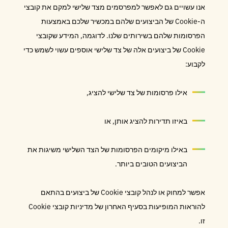
אנו עשויים גם לאפשר למפרסמים מצד שלישי למקם את קובצי
ה-Cookie של הביצועים שלהם במכשיר שלכם באמצעות
הפרסומות שלהם בשירותים שלנו. לדוגמה, המידע שקובצי
Cookie של ביצועים אלה של צד שלישי אוספים עשוי לשמש כדי
לקבוע:
אילו פרסומות של צד שלישי להציג,
באיזו תדירות להציג אותן, או
באילו מיקומים הפרסומות של הצד השלישי משיגות את
הביצועים הטובים ביותר.
אפשר למחוק או לנהל קובצי Cookie של ביצועים בהתאם
להוראות המופיעות בסעיף האחרון של מדיניות קובצי Cookie
זו.