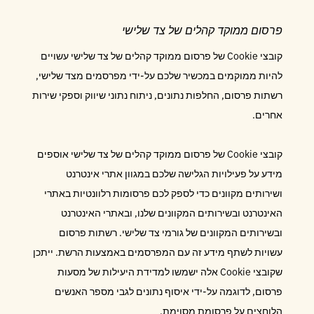
פרסום ממוקד קהלים של צד שלישי
קובצי Cookie של פרסום ממוקד קהלים של צד שלישי עשויים
להיות ממוקמים במכשיר שלכם על-ידי מפרסמים מצד שלישי,
רשתות פרסום, החלפות נתונים, ניתוח נתוני שיווק וספקי שירות
אחרים.
קובצי Cookie של פרסום ממוקד קהלים של צד שלישי אוספים
מידע על פעילויות הגלישה שלכם במגוון אתרי אינטרנט
ושירותים מקוונים כדי לספק לכם פרסומות רלוונטיות באתרי
האינטרנט ובשירותים המקוונים שלנו, ובאתרי האינטרנט
ובשירותים המקוונים של גורמי צד שלישי. רשתות פרסום
עשויות לשתף מידע זה עם המפרסמים באמצעות הרשת. ייתכן
שקובצי Cookie אלה ישמשו למדידת היעילות של מסעות
פרסום, לדוגמה על-ידי איסוף נתונים לגבי מספר האנשים
הלוחצים על פרסומת מסוימת.