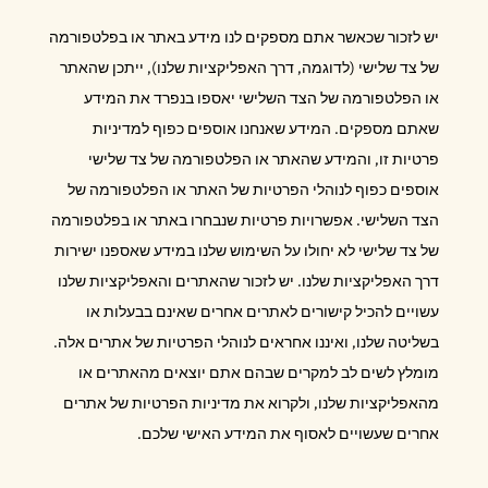
יש לזכור שכאשר אתם מספקים לנו מידע באתר או בפלטפורמה
של צד שלישי (לדוגמה, דרך האפליקציות שלנו), ייתכן שהאתר
או הפלטפורמה של הצד השלישי יאספו בנפרד את המידע
שאתם מספקים. המידע שאנחנו אוספים כפוף למדיניות
פרטיות זו, והמידע שהאתר או הפלטפורמה של צד שלישי
אוספים כפוף לנוהלי הפרטיות של האתר או הפלטפורמה של
הצד השלישי. אפשרויות פרטיות שנבחרו באתר או בפלטפורמה
של צד שלישי לא יחולו על השימוש שלנו במידע שאספנו ישירות
דרך האפליקציות שלנו. יש לזכור שהאתרים והאפליקציות שלנו
עשויים להכיל קישורים לאתרים אחרים שאינם בבעלות או
בשליטה שלנו, ואיננו אחראים לנוהלי הפרטיות של אתרים אלה.
מומלץ לשים לב למקרים שבהם אתם יוצאים מהאתרים או
מהאפליקציות שלנו, ולקרוא את מדיניות הפרטיות של אתרים
אחרים שעשויים לאסוף את המידע האישי שלכם.