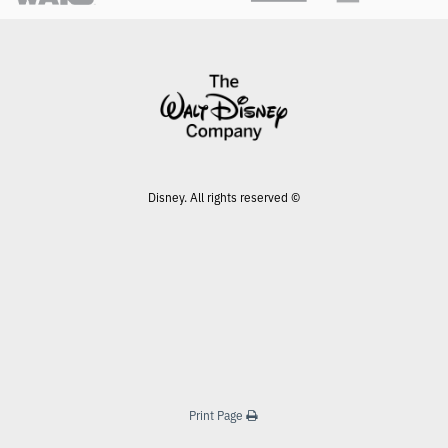
© Disney. All rights reserved
Print Page