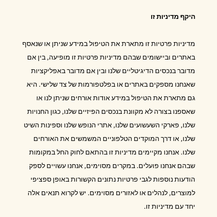
היקף מדיניות זו
מדיניות פרטיות זו מתארת את הטיפול במידע שניתן או שנאסף
באתרים וביישומים שבהם מדיניות פרטיות זו מופיעה, בין אם
מדובר בנכסים הדיגיטליים שלנו ובין אם מדובר באפליקציות
שאנחנו מספקים באתרים או בפלטפורמות של צד שלישי. היא
גם מתארת את הטיפול במידע אודות אורחים שניתן לנו או
שאספנו בצורה לא מקוונת בנכסים הפיזיים שלנו, כגון החנויות
שלנו, פארקי השעשועים שלנו, אתרי הנופש שלנו וספינות השיט
שלנו, או דרך המוקדים הטלפוניים המשמשים את האורחים
שלנו. אנחנו מקיימים מדיניות זו בהתאם לחוק החל במקומות
שבהם אנחנו פועלים. במקרים מסוימים, אנחנו עשויים לספק
הודעות נוספות לגבי פרטיות נתונים הקשורות באופן ספציפי
למוצרים, לנהלים או לאזורים מסוימים. יש לקרוא תנאים אלה
יחד עם מדיניות זו.