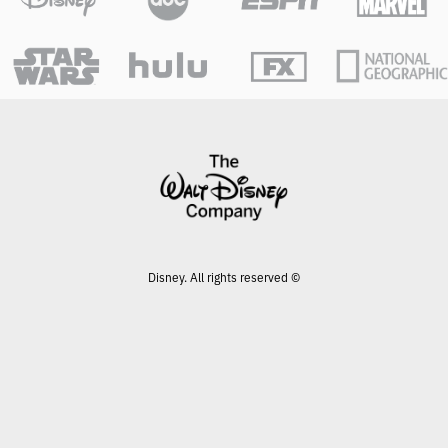
© Disney. All rights reserved