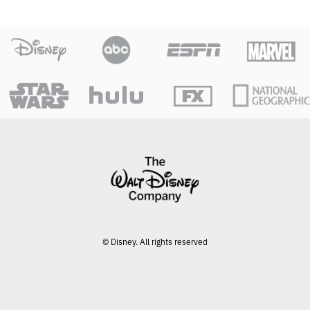
© Disney. All rights reserved