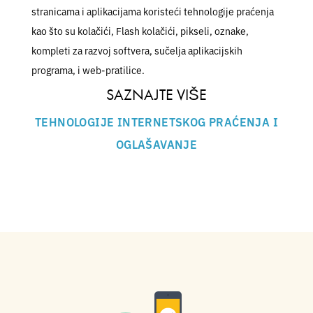
stranicama i aplikacijama koristeći tehnologije praćenja
kao što su kolačići, Flash kolačići, pikseli, oznake,
kompleti za razvoj softvera, sučelja aplikacijskih
programa, i web-pratilice.
SAZNAJTE VIŠE
TEHNOLOGIJE INTERNETSKOG PRAĆENJA I
OGLAŠAVANJE