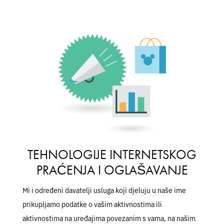
TEHNOLOGIJE INTERNETSKOG
PRAĆENJA I OGLAŠAVANJE
Mi i određeni davatelji usluga koji djeluju u naše ime
prikupljamo podatke o vašim aktivnostima ili
aktivnostima na uređajima povezanim s vama, na našim