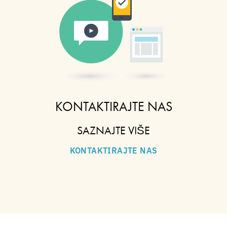
KONTAKTIRAJTE NAS
SAZNAJTE VIŠE
KONTAKTIRAJTE NAS