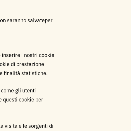
 non saranno salvateper
inserire i nostri cookie
ookie di prestazione
 finalità statistiche.
 come gli utenti
e questi cookie per
a visita e le sorgenti di