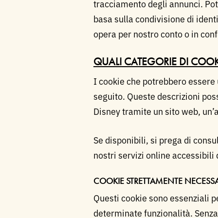
tracciamento degli annunci. Pot
basa sulla condivisione di identi
opera per nostro conto o in conf
QUALI CATEGORIE DI COOKI
I cookie che potrebbero essere ut
seguito. Queste descrizioni poss
Disney tramite un sito web, un’a
Se disponibili, si prega di cons
nostri servizi online accessibili 
COOKIE STRETTAMENTE NECESSA
Questi cookie sono essenziali per
determinate funzionalità. Senza 