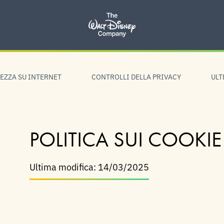
REZZA SU INTERNET
CONTROLLI DELLA PRIVACY
ULT
POLITICA SUI COOKIE
Ultima modifica: 14/03/2025