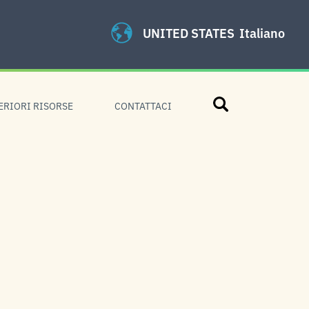
UNITED STATES
Italiano
Cerca
ERIORI RISORSE
CONTATTACI