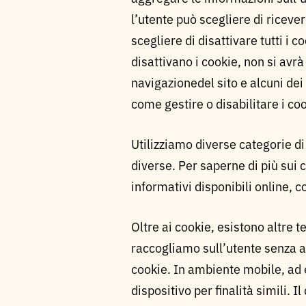
l’utente può scegliere di riceve
scegliere di disattivare tutti i c
disattivano i cookie, non si avr
navigazionedel sito e alcuni dei
come gestire o disabilitare i coo
Utilizziamo diverse categorie di
diverse. Per saperne di più sui c
informativi disponibili online,
Oltre ai cookie, esistono altre 
raccogliamo sull’utente senza a
cookie. In ambiente mobile, ad 
dispositivo per finalità simili. Il