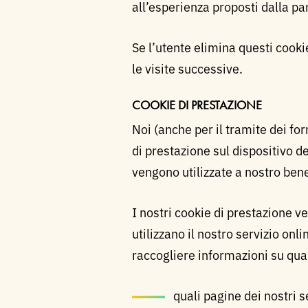
all’esperienza proposti dalla par
Se l’utente elimina questi cooki
le visite successive.
COOKIE DI PRESTAZIONE
Noi (anche per il tramite dei fo
di prestazione sul dispositivo de
vengono utilizzate a nostro benef
I nostri cookie di prestazione v
utilizzano il nostro servizio on
raccogliere informazioni su qu
quali pagine dei nostri se