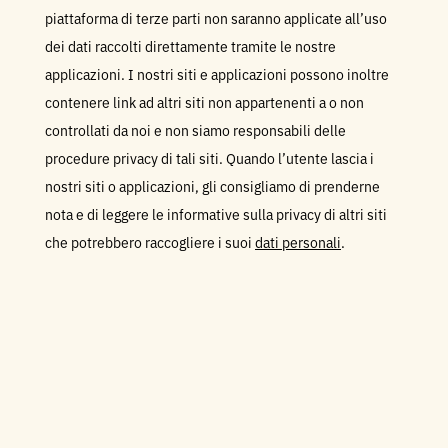
piattaforma di terze parti non saranno applicate all’uso
dei dati raccolti direttamente tramite le nostre
applicazioni. I nostri siti e applicazioni possono inoltre
contenere link ad altri siti non appartenenti a o non
controllati da noi e non siamo responsabili delle
procedure privacy di tali siti. Quando l’utente lascia i
nostri siti o applicazioni, gli consigliamo di prenderne
nota e di leggere le informative sulla privacy di altri siti
che potrebbero raccogliere i suoi
dati personali
.
A
C
CHI SIAMO
C