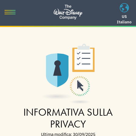
Skip
to
Toggle
US
content
Italiano
navigation
Skip
to
navigation
INFORMATIVA SULLA
PRIVACY
Ultima modifica: 30/09/2025