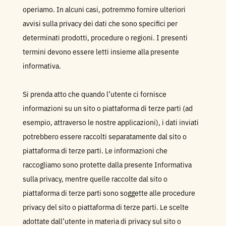
operiamo. In alcuni casi, potremmo fornire ulteriori
avvisi sulla privacy dei dati che sono specifici per
determinati prodotti, procedure o regioni. I presenti
termini devono essere letti insieme alla presente
informativa.
Si prenda atto che quando l’utente ci fornisce
informazioni su un sito o piattaforma di terze parti (ad
esempio, attraverso le nostre applicazioni), i dati inviati
potrebbero essere raccolti separatamente dal sito o
piattaforma di terze parti. Le informazioni che
raccogliamo sono protette dalla presente Informativa
sulla privacy, mentre quelle raccolte dal sito o
piattaforma di terze parti sono soggette alle procedure
privacy del sito o piattaforma di terze parti. Le scelte
adottate dall’utente in materia di privacy sul sito o