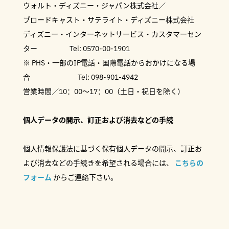
ウォルト・ディズニー・ジャパン株式会社／
ブロードキャスト・サテライト・ディズニー株式会社
ディズニー・インターネットサービス・カスタマーセン
ター Tel: 0570-00-1901
※ PHS・一部のIP電話・国際電話からおかけになる場
合 Tel: 098-901-4942
営業時間／10：00～17：00（土日・祝日を除く）
個人データの開示、訂正および消去などの手続
個人情報保護法に基づく保有個人データの開示、訂正お
よび消去などの手続きを希望される場合には、
こちらの
フォーム
からご連絡下さい。