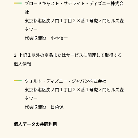
ブロードキャスト・サテライト・ディズニー株式会
社
東京都港区虎ノ門１丁目２３番１号虎ノ門ヒルズ森
タワー
代表取締役 小林信一
2. 上記１以外の商品またはサービスに関連して取得する
個人情報
ウォルト・ディズニー・ジャパン株式会社
東京都港区虎ノ門１丁目２３番１号虎ノ門ヒルズ森
タワー
代表取締役 日色保
個人データの共同利用