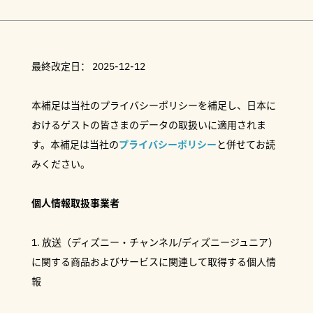
最終改定日： 2025-12-12
本補足は当社のプライバシーポリシーを補足し、日本に
おけるゲストの皆さまのデータの取扱いに適用されま
す。本補足は当社の
プライバシーポリシー
と併せてお読
みください。
個人情報取扱事業者
1. 放送（ディズニー・チャンネル/ディズニージュニア）
に関する商品およびサービスに関連して取得する個人情
報