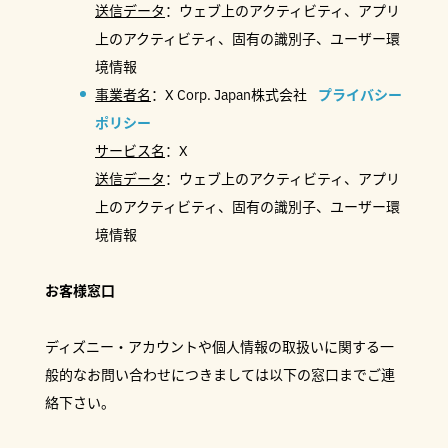
送信データ
：ウェブ上のアクティビティ、アプリ
上のアクティビティ、固有の識別子、ユーザー環
境情報
事業者名
：X Corp. Japan株式会社
プライバシー
ポリシー
サービス名
：X
送信データ
：ウェブ上のアクティビティ、アプリ
上のアクティビティ、固有の識別子、ユーザー環
境情報
お客様窓口
ディズニー・アカウントや個人情報の取扱いに関する一
般的なお問い合わせにつきましては以下の窓口までご連
絡下さい。