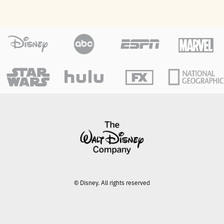
© Disney. All rights reserved