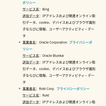
ポリシー
サービス名
：Bing
送信データ
：IPアドレスおよび関連オンライン取
引データ、cookie、デバイスおよびブラウザ識別
子ならびに情報、ユーザーアクティビティ・デー
タ
事業者名
：Oracle Corporation
プライバシーポ
リシー
サービス名
：Oracle Bluekai
送信データ
：IPアドレスおよび関連オンライン取
引データ、cookie、デバイスおよびブラウザ識別
子ならびに情報、ユーザーアクティビティ・デー
タ
事業者名
：Rokt Corp.
プライバシーポリシー
サービス名
：Rokt
送信データ
：IPアドレスおよび関連オンライン取