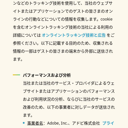
ンなどのトラッキング技術を使用して、当社のウェブサ
イトまたはアプリケーションでのゲストの皆さまのオン
ラインの行動などについての情報を収集します。cookie
を含むオンライントラッキング技術の当社による利用の
詳細については
オンライントラッキング技術と広告
をご
参照ください。以下に記載する目的のため、収集される
情報の一部はゲストの皆さまの端末から外部に送信され
ます。
パフォーマンスおよび分析
当社または当社のサービス・プロバイダによるウェ
ブサイトまたはアプリケーションのパフォーマンス
および利用状況の分析、ならびに当社のサービスの
改善のため、以下の事業者に対しデータが送信され
ます。
事業者名
：Adobe, Inc.、アドビ株式会社
プライ