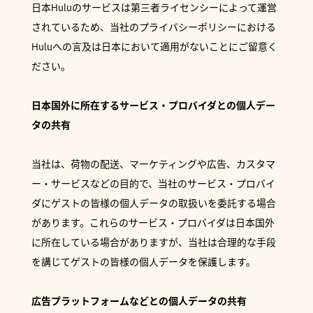
日本Huluのサービスは第三者ライセンシーによって運営
されているため、当社のプライバシーポリシーにおける
Huluへの言及は日本において適用がないことにご留意く
ださい。
日本国外に所在するサービス・プロバイダとの個人デー
タの共有
当社は、荷物の配送、マーケティングや広告、カスタマ
ー・サービスなどの目的で、当社のサービス・プロバイ
ダにゲストの皆様の個人データの取扱いを委託する場合
があります。これらのサービス・プロバイダは日本国外
に所在している場合がありますが、当社は合理的な手段
を講じてゲストの皆様の個人データを保護します。
広告プラットフォームなどとの個人データの共有