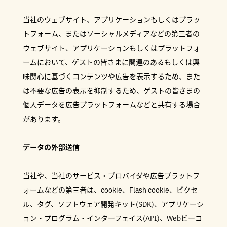
当社のウェブサイト、アプリケーションもしくはプラッ
トフォーム、またはソーシャルメディアなどの第三者の
ウェブサイト、アプリケーションもしくはプラットフォ
ームにおいて、ゲストの皆さまに関連のあるもしくは興
味関心に基づくコンテンツや広告を表示するため、また
は不要な広告の表示を抑制するため、ゲストの皆さまの
個人データを広告プラットフォームなどと共有する場合
があります。
データの外部送信
当社や、当社のサービス・プロバイダや広告プラットフ
ォームなどの第三者は、cookie、Flash cookie、ピクセ
ル、タグ、ソフトウェア開発キット(SDK)、アプリケーシ
ョン・プログラム・インターフェイス(API)、Webビーコ