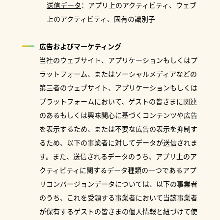
送信データ
：アプリ上のアクティビティ、ウェブ
上のアクティビティ、固有の識別子
広告およびマーケティング
当社のウェブサイト、アプリケーションもしくはプ
ラットフォーム、またはソーシャルメディアなどの
第三者のウェブサイト、アプリケーションもしくは
プラットフォームにおいて、ゲストの皆さまに関連
のあるもしくは興味関心に基づくコンテンツや広告
を表示するため、または不要な広告の表示を抑制す
るため、以下の事業者に対してデータが送信されま
す。また、送信されるデータのうち、アプリ上のア
クティビティに関するデータ種類の一つであるアプ
リコンバージョンデータについては、以下の事業者
のうち、これを受領する事業者において当該事業者
が保有するゲストの皆さまの個人情報と紐づけて使