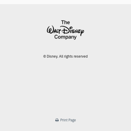
© Disney. All rights reserved
Print Page