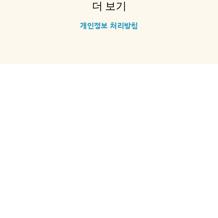
더 보기
개인정보 처리방침