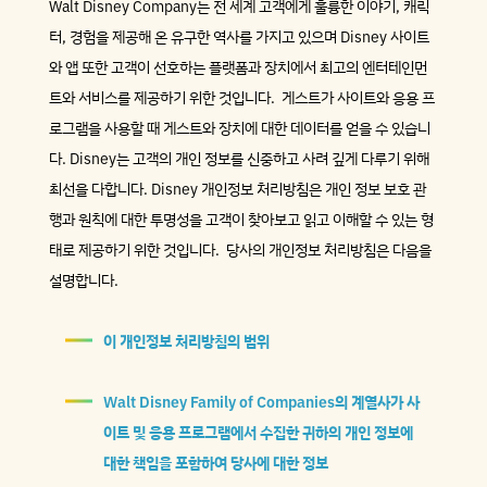
Walt Disney Company는 전 세계 고객에게 훌륭한 이야기, 캐릭
터, 경험을 제공해 온 유구한 역사를 가지고 있으며 Disney 사이트
와 앱 또한 고객이 선호하는 플랫폼과 장치에서 최고의 엔터테인먼
트와 서비스를 제공하기 위한 것입니다. 게스트가 사이트와 응용 프
로그램을 사용할 때 게스트와 장치에 대한 데이터를 얻을 수 있습니
다. Disney는 고객의 개인 정보를 신중하고 사려 깊게 다루기 위해
최선을 다합니다. Disney 개인정보 처리방침은 개인 정보 보호 관
행과 원칙에 대한 투명성을 고객이 찾아보고 읽고 이해할 수 있는 형
태로 제공하기 위한 것입니다. 당사의 개인정보 처리방침은 다음을
설명합니다.
이 개인정보 처리방침의 범위
Walt Disney Family of Companies의 계열사가 사
이트 및 응용 프로그램에서 수집한 귀하의 개인 정보에
대한 책임을 포함하여 당사에 대한 정보