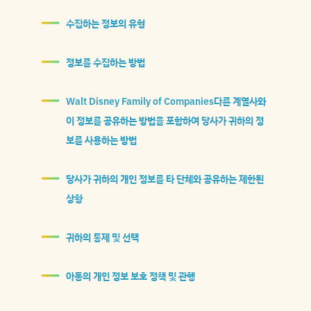
수집하는 정보의 유형
정보를 수집하는 방법
Walt Disney Family of Companies다른 계열사와
이 정보를 공유하는 방법을 포함하여 당사가 귀하의 정
보를 사용하는 방법
당사가 귀하의 개인 정보를 타 단체와 공유하는 제한된
상황
귀하의 통제 및 선택
아동의 개인 정보 보호 정책 및 관행