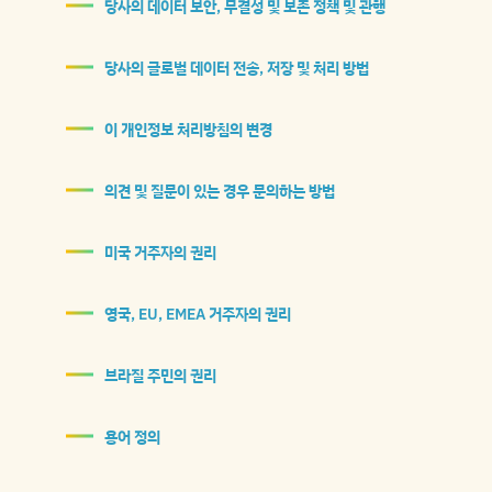
당사의 데이터 보안, 무결성 및 보존 정책 및 관행
당사의 글로벌 데이터 전송, 저장 및 처리 방법
이 개인정보 처리방침의 변경
의견 및 질문이 있는 경우 문의하는 방법
미국 거주자의 권리
영국, EU, EMEA 거주자의 권리
브라질 주민의 권리
용어 정의