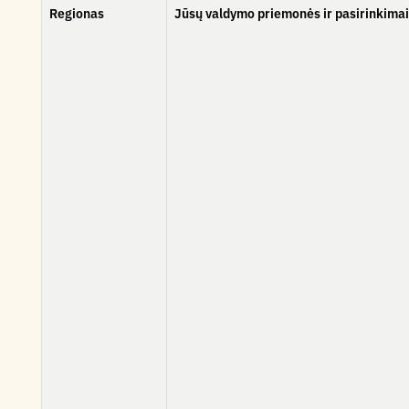
Regionas
Jūsų valdymo priemonės ir pasirinkimai