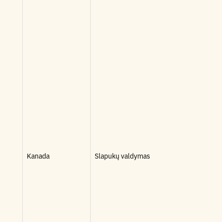
Kanada
Slapukų valdymas