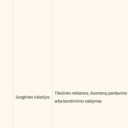
Tikslinės reklamos, duomenų pardavimo
Jungtinės Valstijos
arba bendrinimo valdymas