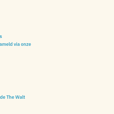
s
ameld via onze
 de The Walt