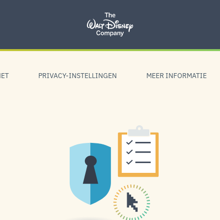
NET
PRIVACY-INSTELLINGEN
MEER INFORMATIE