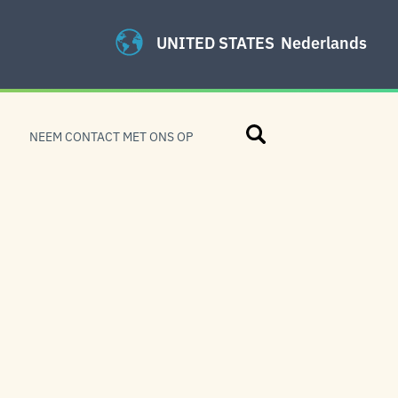
UNITED STATES
Nederlands
Zoeken
NEEM CONTACT MET ONS OP