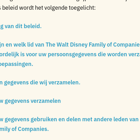
 beleid wordt het volgende toegelicht:
 van dit beleid.
ijn en welk lid van The Walt Disney Family of Companie
rdelijk is voor uw persoonsgegevens die worden verz
toepassingen.
n gegevens die wij verzamelen.
uw gegevens verzamelen
w gegevens gebruiken en delen met andere leden van
mily of Companies.