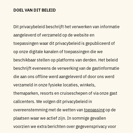
DOEL VAN DIT BELEID
Dit privacybeleid beschrijft het verwerken van informatie
aangeleverd of verzameld op de website en
toepassingen waar dit privacybeleid is gepubliceerd of
op onze digitale kanalen of toepassingen die we
beschikbaar stellen op platforms van derden. Het beleid
beschrijft eveneens de verwerking van de gastinformatie
die aan ons offline werd aangeleverd of door ons werd
verzameld in onze fysieke locaties, winkels,
themaparken, resorts en cruiseschepen of via onze gast
callcenters. We volgen dit privacybeleid in
overeenstemming met de wetten van
toepassing
op de
plaatsen waar we actief zijn. In sommige gevallen
voorzien we extra berichten over gegevensprivacy voor