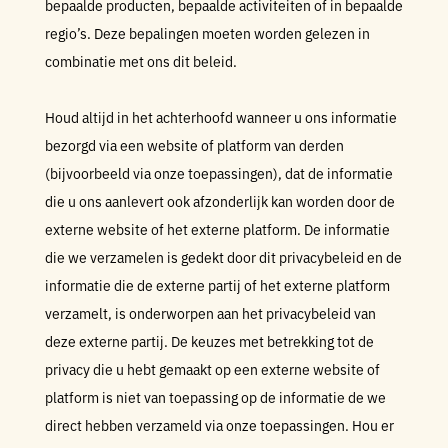
bepaalde producten, bepaalde activiteiten of in bepaalde
regio’s. Deze bepalingen moeten worden gelezen in
combinatie met ons dit beleid.
Houd altijd in het achterhoofd wanneer u ons informatie
bezorgd via een website of platform van derden
(bijvoorbeeld via onze toepassingen), dat de informatie
die u ons aanlevert ook afzonderlijk kan worden door de
externe website of het externe platform. De informatie
die we verzamelen is gedekt door dit privacybeleid en de
informatie die de externe partij of het externe platform
verzamelt, is onderworpen aan het privacybeleid van
deze externe partij. De keuzes met betrekking tot de
privacy die u hebt gemaakt op een externe website of
platform is niet van toepassing op de informatie de we
direct hebben verzameld via onze toepassingen. Hou er