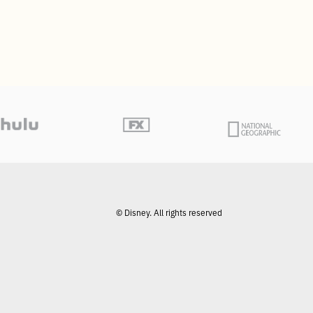
© Disney. All rights reserved