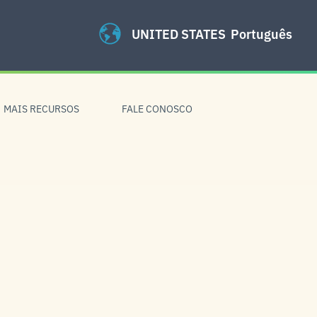
UNITED STATES
Português
MAIS RECURSOS
FALE CONOSCO