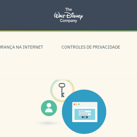
URANÇA NA INTERNET
CONTROLES DE PRIVACIDADE