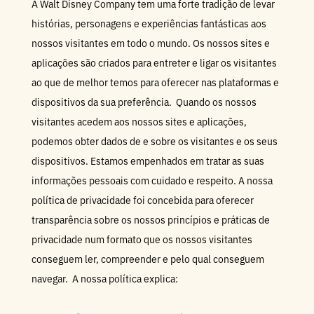
A Walt Disney Company tem uma forte tradição de levar
histórias, personagens e experiências fantásticas aos
nossos visitantes em todo o mundo. Os nossos sites e
aplicações são criados para entreter e ligar os visitantes
ao que de melhor temos para oferecer nas plataformas e
dispositivos da sua preferência. Quando os nossos
visitantes acedem aos nossos sites e aplicações,
podemos obter dados de e sobre os visitantes e os seus
dispositivos. Estamos empenhados em tratar as suas
informações pessoais com cuidado e respeito. A nossa
política de privacidade foi concebida para oferecer
transparência sobre os nossos princípios e práticas de
privacidade num formato que os nossos visitantes
conseguem ler, compreender e pelo qual conseguem
navegar. A nossa política explica: