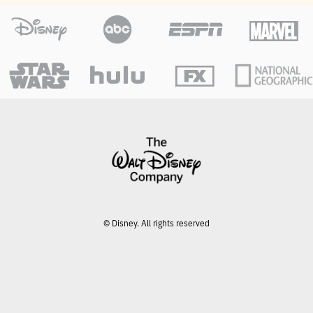
© Disney. All rights reserved