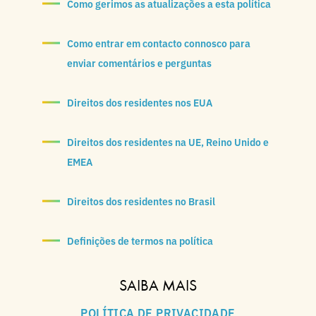
Como gerimos as atualizações a esta política
Como entrar em contacto connosco para
enviar comentários e perguntas
Direitos dos residentes nos EUA
Direitos dos residentes na UE, Reino Unido e
EMEA
Direitos dos residentes no Brasil
Definições de termos na política
SAIBA MAIS
POLÍTICA DE PRIVACIDADE