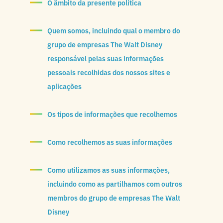
O âmbito da presente política
Quem somos, incluindo qual o membro do
grupo de empresas The Walt Disney
responsável pelas suas informações
pessoais recolhidas dos nossos sites e
aplicações
Os tipos de informações que recolhemos
Como recolhemos as suas informações
Como utilizamos as suas informações,
incluindo como as partilhamos com outros
membros do grupo de empresas The Walt
Disney