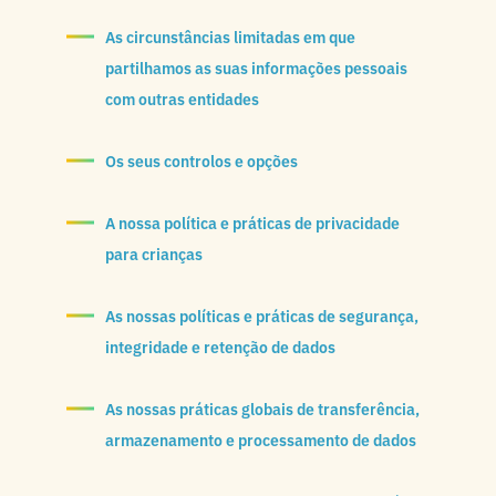
As circunstâncias limitadas em que
partilhamos as suas informações pessoais
com outras entidades
Os seus controlos e opções
A nossa política e práticas de privacidade
para crianças
As nossas políticas e práticas de segurança,
integridade e retenção de dados
As nossas práticas globais de transferência,
armazenamento e processamento de dados