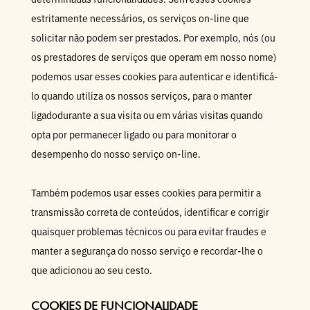
estritamente necessários, os serviços on-line que
solicitar não podem ser prestados. Por exemplo, nós (ou
os prestadores de serviços que operam em nosso nome)
podemos usar esses cookies para autenticar e identificá-
lo quando utiliza os nossos serviços, para o manter
ligadodurante a sua visita ou em várias visitas quando
opta por permanecer ligado ou para monitorar o
desempenho do nosso serviço on-line.
Também podemos usar esses cookies para permitir a
transmissão correta de conteúdos, identificar e corrigir
quaisquer problemas técnicos ou para evitar fraudes e
manter a segurança do nosso serviço e recordar-lhe o
que adicionou ao seu cesto.
COOKIES DE FUNCIONALIDADE