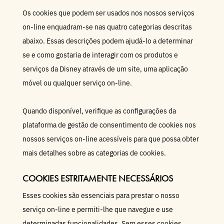
Os cookies que podem ser usados nos nossos serviços
on-line enquadram-se nas quatro categorias descritas
abaixo. Essas descrições podem ajudá-lo a determinar
se e como gostaria de interagir com os produtos e
serviços da Disney através de um site, uma aplicação
móvel ou qualquer serviço on-line.
Quando disponível, verifique as configurações da
plataforma de gestão de consentimento de cookies nos
nossos serviços on-line acessíveis para que possa obter
mais detalhes sobre as categorias de cookies.
COOKIES ESTRITAMENTE NECESSÁRIOS
Esses cookies são essenciais para prestar o nosso
serviço on-line e permiti-lhe que navegue e use
determinadas funcionalidades. Sem esses cookies