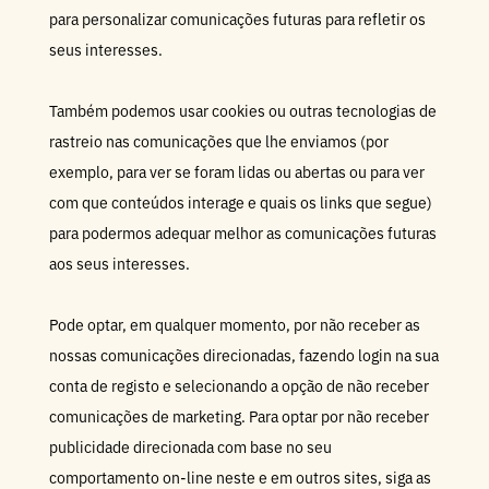
para personalizar comunicações futuras para refletir os
seus interesses.
Também podemos usar cookies ou outras tecnologias de
rastreio nas comunicações que lhe enviamos (por
exemplo, para ver se foram lidas ou abertas ou para ver
com que conteúdos interage e quais os links que segue)
para podermos adequar melhor as comunicações futuras
aos seus interesses.
Pode optar, em qualquer momento, por não receber as
nossas comunicações direcionadas, fazendo login na sua
conta de registo e selecionando a opção de não receber
comunicações de marketing. Para optar por não receber
publicidade direcionada com base no seu
comportamento on-line neste e em outros sites, siga as