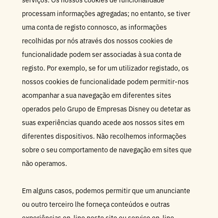
processam informações agregadas; no entanto, se tiver
uma conta de registo connosco, as informações
recolhidas por nós através dos nossos cookies de
funcionalidade podem ser associadas à sua conta de
registo. Por exemplo, se for um utilizador registado, os
nossos cookies de funcionalidade podem permitir-nos
acompanhar a sua navegação em diferentes sites
operados pelo Grupo de Empresas Disney ou detetar as
suas experiências quando acede aos nossos sites em
diferentes dispositivos. Não recolhemos informações
sobre o seu comportamento de navegação em sites que
não operamos.
Em alguns casos, podemos permitir que um anunciante
ou outro terceiro lhe forneça conteúdos e outras
experiências on-line neste site ou serviço on-line.