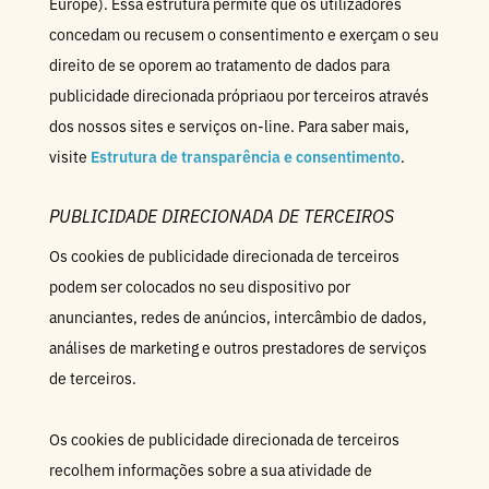
Europe). Essa estrutura permite que os utilizadores
concedam ou recusem o consentimento e exerçam o seu
direito de se oporem ao tratamento de dados para
publicidade direcionada própriaou por terceiros através
dos nossos sites e serviços on-line. Para saber mais,
visite
Estrutura de transparência e consentimento
.
PUBLICIDADE DIRECIONADA DE TERCEIROS
Os cookies de publicidade direcionada de terceiros
podem ser colocados no seu dispositivo por
anunciantes, redes de anúncios, intercâmbio de dados,
análises de marketing e outros prestadores de serviços
de terceiros.
Os cookies de publicidade direcionada de terceiros
recolhem informações sobre a sua atividade de