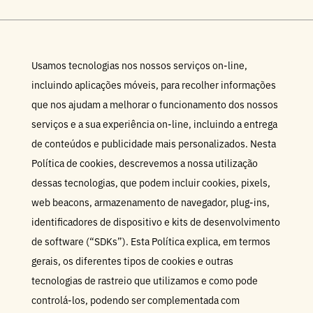
Usamos tecnologias nos nossos serviços on-line,
incluindo aplicações móveis, para recolher informações
que nos ajudam a melhorar o funcionamento dos nossos
serviços e a sua experiência on-line, incluindo a entrega
de conteúdos e publicidade mais personalizados. Nesta
Política de cookies, descrevemos a nossa utilização
dessas tecnologias, que podem incluir cookies, pixels,
web beacons, armazenamento de navegador, plug-ins,
identificadores de dispositivo e kits de desenvolvimento
de software (“SDKs”). Esta Política explica, em termos
gerais, os diferentes tipos de cookies e outras
tecnologias de rastreio que utilizamos e como pode
controlá-los, podendo ser complementada com