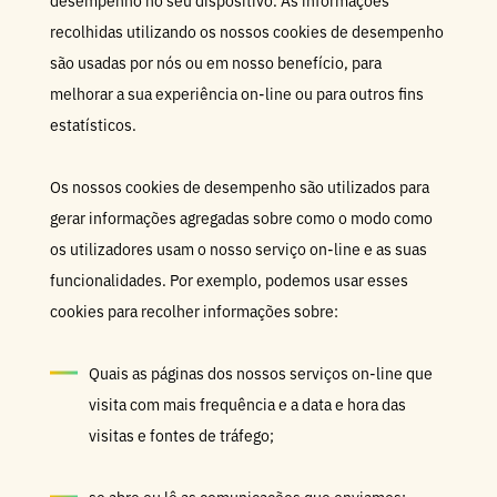
desempenho no seu dispositivo. As informações
recolhidas utilizando os nossos cookies de desempenho
são usadas por nós ou em nosso benefício, para
melhorar a sua experiência on-line ou para outros fins
estatísticos.
Os nossos cookies de desempenho são utilizados para
gerar informações agregadas sobre como o modo como
os utilizadores usam o nosso serviço on-line e as suas
funcionalidades. Por exemplo, podemos usar esses
cookies para recolher informações sobre:
Quais as páginas dos nossos serviços on-line que
visita com mais frequência e a data e hora das
visitas e fontes de tráfego;