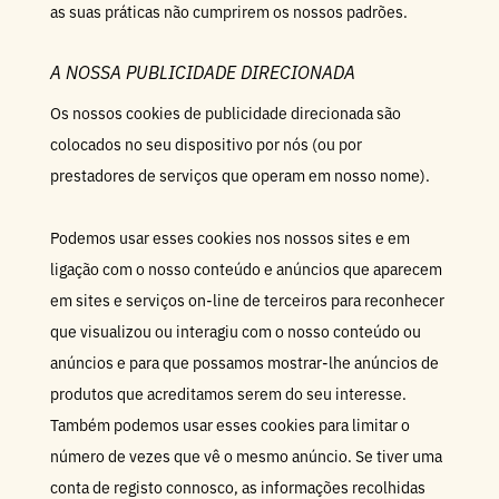
as suas práticas não cumprirem os nossos padrões.
A NOSSA PUBLICIDADE DIRECIONADA
Os nossos cookies de publicidade direcionada são
colocados no seu dispositivo por nós (ou por
prestadores de serviços que operam em nosso nome).
Podemos usar esses cookies nos nossos sites e em
ligação com o nosso conteúdo e anúncios que aparecem
em sites e serviços on-line de terceiros para reconhecer
que visualizou ou interagiu com o nosso conteúdo ou
anúncios e para que possamos mostrar-lhe anúncios de
produtos que acreditamos serem do seu interesse.
Também podemos usar esses cookies para limitar o
número de vezes que vê o mesmo anúncio. Se tiver uma
conta de registo connosco, as informações recolhidas