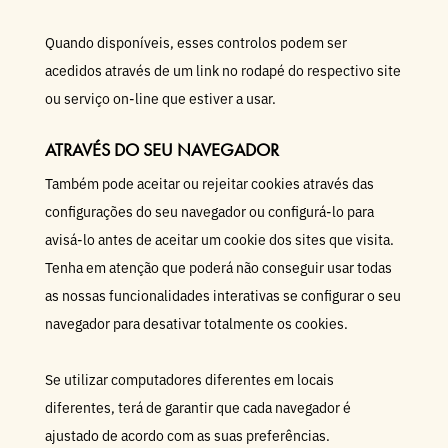
Quando disponíveis, esses controlos podem ser
acedidos através de um link no rodapé do respectivo site
ou serviço on-line que estiver a usar.
ATRAVÉS DO SEU NAVEGADOR
Também pode aceitar ou rejeitar cookies através das
configurações do seu navegador ou configurá-lo para
avisá-lo antes de aceitar um cookie dos sites que visita.
Tenha em atenção que poderá não conseguir usar todas
as nossas funcionalidades interativas se configurar o seu
navegador para desativar totalmente os cookies.
Se utilizar computadores diferentes em locais
diferentes, terá de garantir que cada navegador é
ajustado de acordo com as suas preferências.