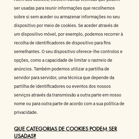
ser usadas para reunir informações que recolhemos
sobre si sem aceder ou armazenar informações no seu
dispositivo por meio de cookies. Se aceder através de
um dispositivo móvel, por exemplo, podemos recorrer à
recolha de identificadores de dispositivo para fins
semelhantes. O seu dispositivo oferece-lhe controlos e
opções, como a capacidade de limitar o rastreio de
anúncios. Também podemos utilizar a partilha de
servidor para servidor, uma técnica que depende da
partilha de identificadores ou eventos dos nossos
serviços através da transmissão a outra parte em nosso
nome ou para outra parte de acordo com a sua política de
privacidade.
QUE CATEGORIAS DE COOKIES PODEM SER
USADAS?