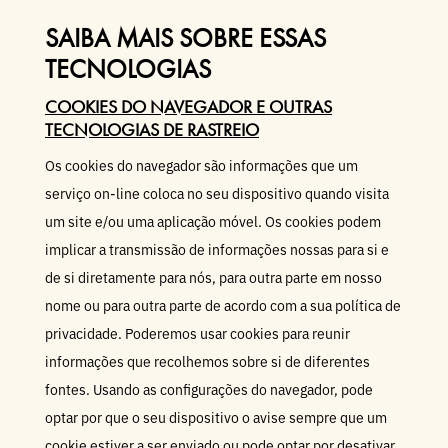
SAIBA MAIS SOBRE ESSAS
TECNOLOGIAS
COOKIES DO NAVEGADOR E OUTRAS
TECNOLOGIAS DE RASTREIO
Os cookies do navegador são informações que um
serviço on-line coloca no seu dispositivo quando visita
um site e/ou uma aplicação móvel. Os cookies podem
implicar a transmissão de informações nossas para si e
de si diretamente para nós, para outra parte em nosso
nome ou para outra parte de acordo com a sua política de
privacidade. Poderemos usar cookies para reunir
informações que recolhemos sobre si de diferentes
fontes. Usando as configurações do navegador, pode
optar por que o seu dispositivo o avise sempre que um
cookie estiver a ser enviado ou pode optar por desativar