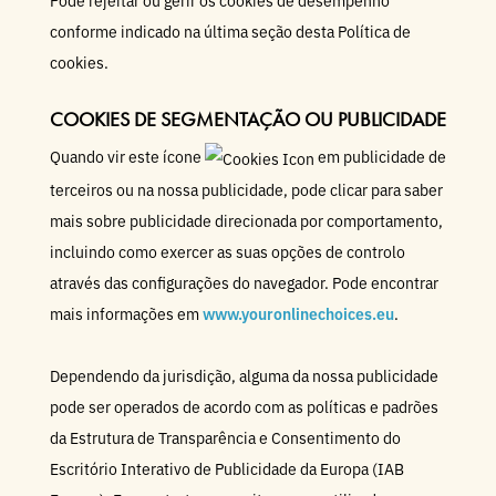
Pode rejeitar ou gerir os cookies de desempenho
conforme indicado na última seção desta Política de
cookies.
COOKIES DE SEGMENTAÇÃO OU PUBLICIDADE
Quando vir este ícone
em publicidade de
terceiros ou na nossa publicidade, pode clicar para saber
mais sobre publicidade direcionada por comportamento,
incluindo como exercer as suas opções de controlo
através das configurações do navegador. Pode encontrar
mais informações em
www.youronlinechoices.eu
.
Dependendo da jurisdição, alguma da nossa publicidade
pode ser operados de acordo com as políticas e padrões
da Estrutura de Transparência e Consentimento do
Escritório Interativo de Publicidade da Europa (IAB