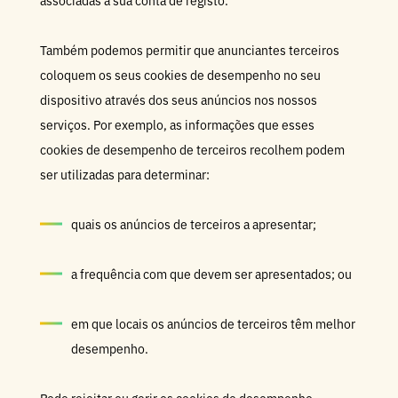
associadas à sua conta de registo.
Também podemos permitir que anunciantes terceiros
coloquem os seus cookies de desempenho no seu
dispositivo através dos seus anúncios nos nossos
serviços. Por exemplo, as informações que esses
cookies de desempenho de terceiros recolhem podem
ser utilizadas para determinar:
quais os anúncios de terceiros a apresentar;
a frequência com que devem ser apresentados; ou
em que locais os anúncios de terceiros têm melhor
desempenho.