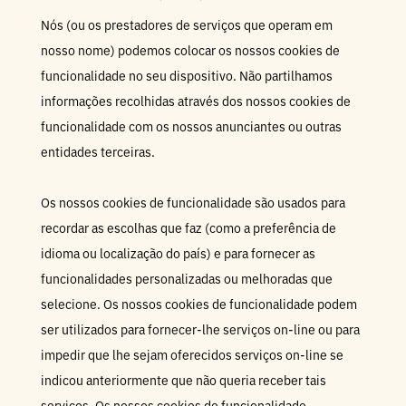
Nós (ou os prestadores de serviços que operam em
nosso nome) podemos colocar os nossos cookies de
funcionalidade no seu dispositivo. Não partilhamos
informações recolhidas através dos nossos cookies de
funcionalidade com os nossos anunciantes ou outras
entidades terceiras.
Os nossos cookies de funcionalidade são usados para
recordar as escolhas que faz (como a preferência de
idioma ou localização do país) e para fornecer as
funcionalidades personalizadas ou melhoradas que
selecione. Os nossos cookies de funcionalidade podem
ser utilizados para fornecer-lhe serviços on-line ou para
impedir que lhe sejam oferecidos serviços on-line se
indicou anteriormente que não queria receber tais
serviços. Os nossos cookies de funcionalidade