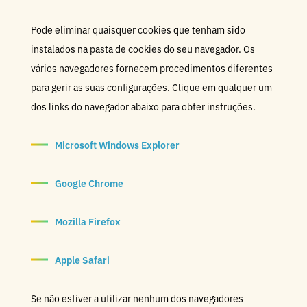
Pode eliminar quaisquer cookies que tenham sido
instalados na pasta de cookies do seu navegador. Os
vários navegadores fornecem procedimentos diferentes
para gerir as suas configurações. Clique em qualquer um
dos links do navegador abaixo para obter instruções.
Microsoft Windows Explorer
Google Chrome
Mozilla Firefox
Apple Safari
Se não estiver a utilizar nenhum dos navegadores