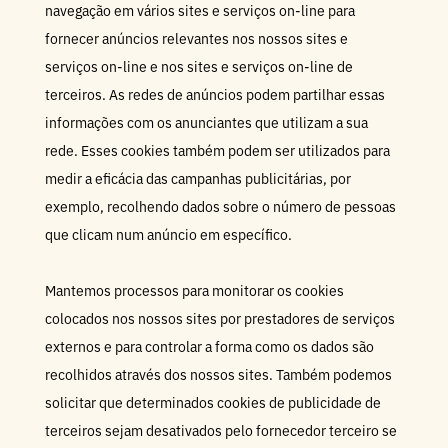
navegação em vários sites e serviços on-line para
fornecer anúncios relevantes nos nossos sites e
serviços on-line e nos sites e serviços on-line de
terceiros. As redes de anúncios podem partilhar essas
informações com os anunciantes que utilizam a sua
rede. Esses cookies também podem ser utilizados para
medir a eficácia das campanhas publicitárias, por
exemplo, recolhendo dados sobre o número de pessoas
que clicam num anúncio em específico.
Mantemos processos para monitorar os cookies
colocados nos nossos sites por prestadores de serviços
externos e para controlar a forma como os dados são
recolhidos através dos nossos sites. Também podemos
solicitar que determinados cookies de publicidade de
terceiros sejam desativados pelo fornecedor terceiro se