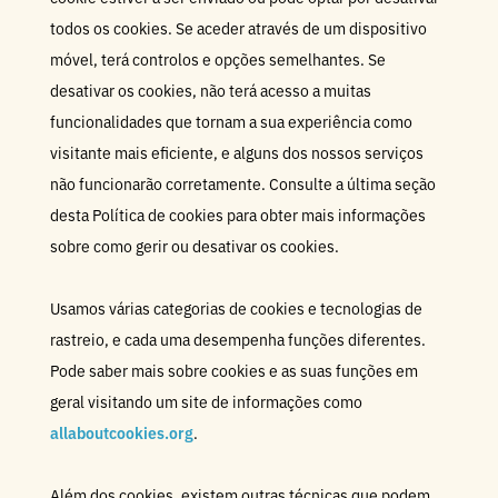
todos os cookies. Se aceder através de um dispositivo
móvel, terá controlos e opções semelhantes. Se
desativar os cookies, não terá acesso a muitas
funcionalidades que tornam a sua experiência como
visitante mais eficiente, e alguns dos nossos serviços
não funcionarão corretamente. Consulte a última seção
desta Política de cookies para obter mais informações
sobre como gerir ou desativar os cookies.
Usamos várias categorias de cookies e tecnologias de
rastreio, e cada uma desempenha funções diferentes.
Pode saber mais sobre cookies e as suas funções em
geral visitando um site de informações como
allaboutcookies.org
.
Além dos cookies, existem outras técnicas que podem