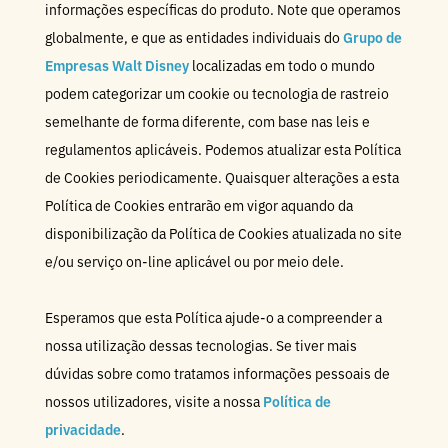
informações específicas do produto. Note que operamos
globalmente, e que as entidades individuais do
Grupo de
Empresas Walt Disney
localizadas em todo o mundo
podem categorizar um cookie ou tecnologia de rastreio
semelhante de forma diferente, com base nas leis e
regulamentos aplicáveis. Podemos atualizar esta Política
de Cookies periodicamente. Quaisquer alterações a esta
Política de Cookies entrarão em vigor aquando da
disponibilização da Política de Cookies atualizada no site
e/ou serviço on-line aplicável ou por meio dele.
Esperamos que esta Política ajude-o a compreender a
nossa utilização dessas tecnologias. Se tiver mais
dúvidas sobre como tratamos informações pessoais de
nossos utilizadores, visite a nossa
Política de
privacidade
.