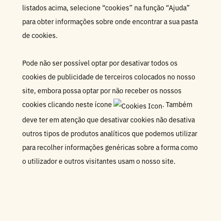
listados acima, selecione “cookies” na função “Ajuda”
para obter informações sobre onde encontrar a sua pasta
de cookies.
Pode não ser possível optar por desativar todos os
cookies de publicidade de terceiros colocados no nosso
site, embora possa optar por não receber os nossos
cookies clicando neste ícone
. Também
deve ter em atenção que desativar cookies não desativa
outros tipos de produtos analíticos que podemos utilizar
para recolher informações genéricas sobre a forma como
o utilizador e outros visitantes usam o nosso site.