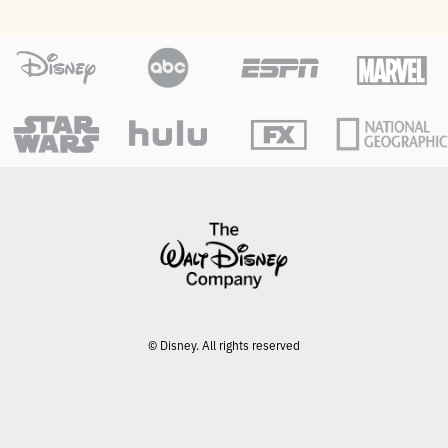
© Disney. All rights reserved