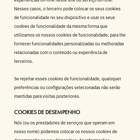
Nesses casos, o terceiro pode colocar os seus cookies
de funcionalidade no seu dispositivo e usar os seus
cookies de funcionalidade da mesma forma que
utilizamos os nossos cookies de funcionalidade, para lhe
fornecer funcionalidades personalizadas ou melhoradas
relacionadas com o conteúdo ou experiência de
terceiros.
Se rejeitar esses cookies de funcionalidade, quaisquer
preferências ou configurações selecionadas não serão
mantidas para visitas posteriores.
COOKIES DE DESEMPENHO
Nós (ou os prestadores de serviços que operam em
nosso nome) podemos colocar os nossos cookies de