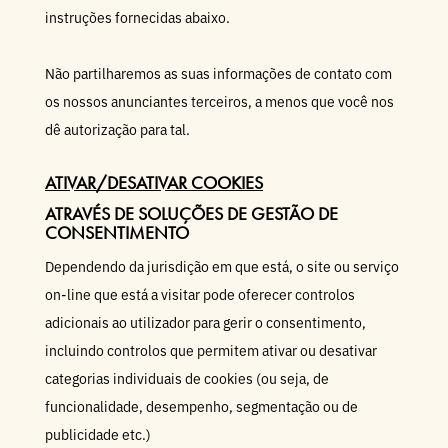
instruções fornecidas abaixo.
Não partilharemos as suas informações de contato com
os nossos anunciantes terceiros, a menos que você nos
dê autorização para tal.
ATIVAR/DESATIVAR COOKIES
ATRAVÉS DE SOLUÇÕES DE GESTÃO DE
CONSENTIMENTO
Dependendo da jurisdição em que está, o site ou serviço
on-line que está a visitar pode oferecer controlos
adicionais ao utilizador para gerir o consentimento,
incluindo controlos que permitem ativar ou desativar
categorias individuais de cookies (ou seja, de
funcionalidade, desempenho, segmentação ou de
publicidade etc.)