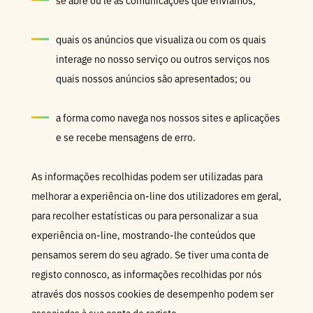
se abre ou lê as comunicações que enviamos;
quais os anúncios que visualiza ou com os quais
interage no nosso serviço ou outros serviços nos
quais nossos anúncios são apresentados; ou
a forma como navega nos nossos sites e aplicações
e se recebe mensagens de erro.
As informações recolhidas podem ser utilizadas para
melhorar a experiência on-line dos utilizadores em geral,
para recolher estatísticas ou para personalizar a sua
experiência on-line, mostrando-lhe conteúdos que
pensamos serem do seu agrado. Se tiver uma conta de
registo connosco, as informações recolhidas por nós
através dos nossos cookies de desempenho podem ser