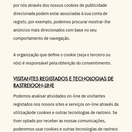
por nós através dos nossos cookies de publicidade
direcionada podem estar associadas à sua conta de
registo, por exemplo, podemos procurar mostrar-lhe
anúncios mais direcionados com base no seu
comportamento de navegação.
A organização que define o cookie (seja o terceiro ou
nós) é responsável pela obtenção do consentimento.
VISITANTES REGISTADOS E TECNOLOGIAS DE
RASTREIOON-LINE
Podemos analisar atividades on-line de visitantes
registados nos nossos sites e serviços on-line através da
utilizaçãode cookies e outras tecnologias de rastreio. Se
tiver optado por receber as nossas comunicações,
poderemos usar cookies e outras tecnologias de rastreio