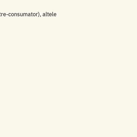
tre-consumator), altele