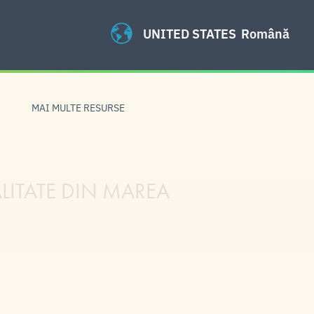
UNITED STATES
Română
MAI MULTE RESURSE
LITATE DIN MAREA