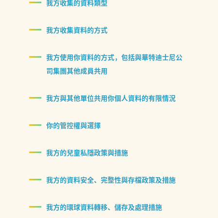
我方收集的資料類型
我方收集資料的方式
我方使用你資料的方式，包括與華特迪士尼公
司集團其他成員共用
我方與其他單位共用你個人資料的有限情況
你的管控權與選擇
我方的兒童私隱政策與措施
我方的資料安全、完整性與存檔政策及措施
我方的環球資料轉移、儲存及處理措施