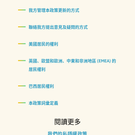
我方管理本政策更新的方式
聯絡我方提出意見及疑問的方式
美國居民的權利
英國、歐盟和歐洲、中東和非洲地區 (EMEA) 的
居民權利
巴西居民權利
本政策詞彙定義
閱讀更多
我們的私隱權政策