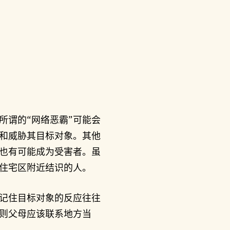
所谓的“网络恶霸”可能会
和威胁其目标对象。其他
也有可能成为受害者。虽
住宅区附近结识的人。
记住目标对象的反应往往
则父母应该联系地方当