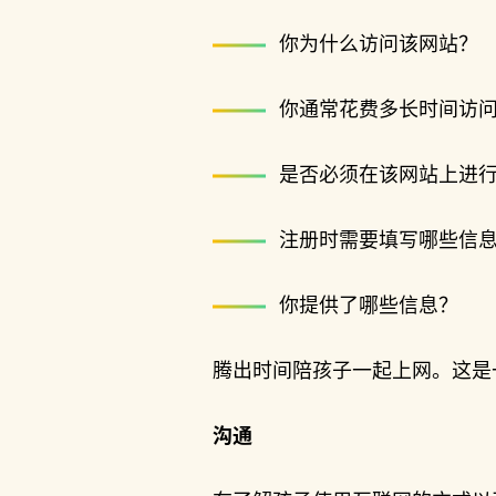
你为什么访问该网站？
你通常花费多长时间访
是否必须在该网站上进
注册时需要填写哪些信
你提供了哪些信息？
腾出时间陪孩子一起上网。这是
沟通