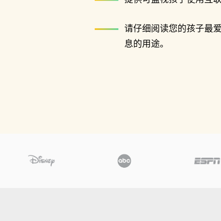
请仔细阅读您的孩子最
息的用途。