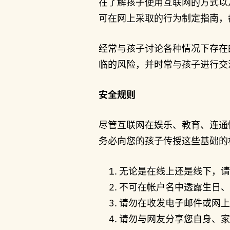
在了解孩子使用互联网的方式以
可在网上采取的行为制定指南，
经常与孩子讨论各种情况下存在
临的风险，并时常与孩子进行交
安全规则
尽管互联网在娱乐、教育、连通
务必向您的孩子传授这些基础的
无论是在线上还是线下，请勿
不可在帐户名中透露生日、
请勿在收发电子邮件或网上
请勿与网友分享您自身、家