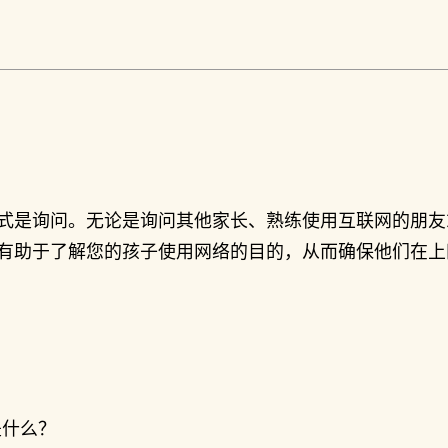
式是询问。无论是询问其他家长、熟练使用互联网的朋友
有助于了解您的孩子使用网络的目的，从而确保他们在上
是什么？