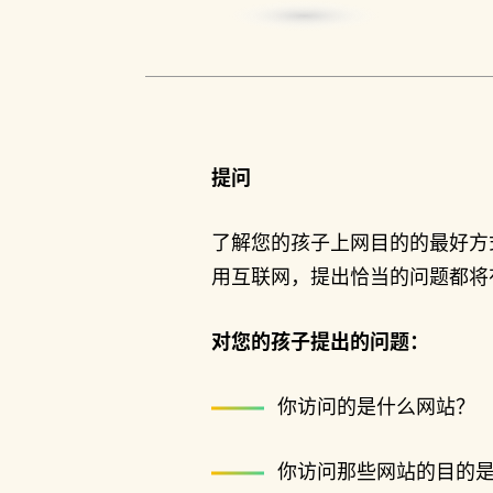
提问
了解您的孩子上网目的的最好方
用互联网，提出恰当的问题都将
对您的孩子提出的问题：
你访问的是什么网站？
你访问那些网站的目的