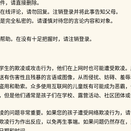
件，请直接删除。
在线评论，请勿回复。注销登录并将此事告知父母。
是完全私密的。请谨慎对待您的言论内容和对象。
帮助。在没有十足把握时，请注销登录。
学生的欺凌或攻击行为，他们在上网时也可能遭受欺凌。
送有伤害性且残暴的言语或图像，从而侵扰、妨碍、羞辱
盗用和勒索。众多使用互联网的儿童既有可能成为恶霸，
，但是他们通常是孩子们在学校、露营活动、社区团体或
凌的问题非常重要。如果您的孩子遭受网络欺凌行为，请
欺凌行为作出反应，以免再生事端。如果问题仍然存在，
日期和时间。