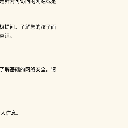
是针对可访问的网站或是
极提问。了解您的孩子面
意识。
了解基础的网络安全。请
个人信息。