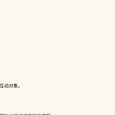
互动对象。