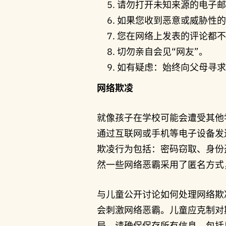
请勿打开未知来源的电子邮
如果您收到恶意或威胁性的
您在网络上发表的评论都不
切勿亲自会见“网友”。
如有疑虑：始终向父母寻求
网络欺凌
就像孩子在学校可能会遭受其他
通过互联网或手机等电子设备发
欺凌行为包括：密码窃取、身份
然一些网络恶霸采用了匿名方式
与儿童公开讨论如何处理网络欺
会刺激网络恶霸。儿童应克制对
局。请确保保存所有信息，包括