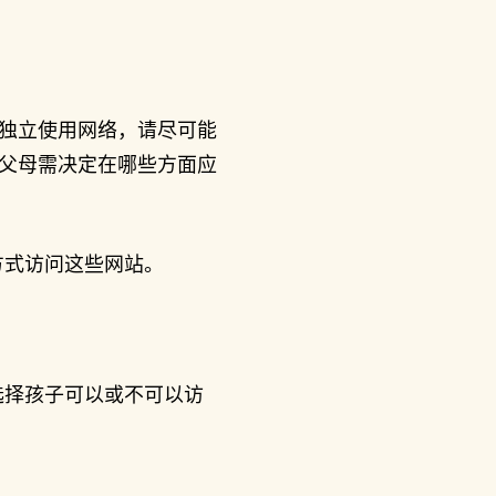
独立使用网络，请尽可能
父母需决定在哪些方面应
方式访问这些网站。
选择孩子可以或不可以访