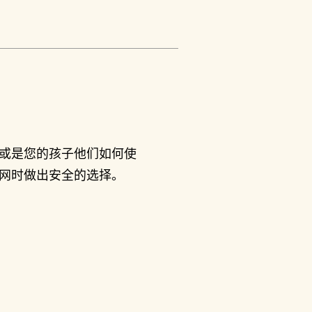
或是您的孩子他们如何使
网时做出安全的选择。