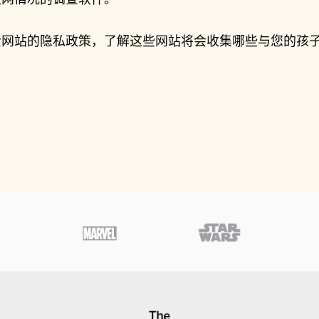
爱网站的隐私政策，了解这些网站将会收集哪些与您的孩