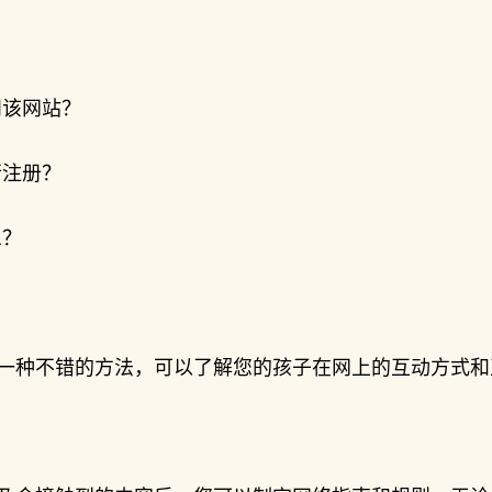
问该网站？
行注册？
息？
一种不错的方法，可以了解您的孩子在网上的互动方式和