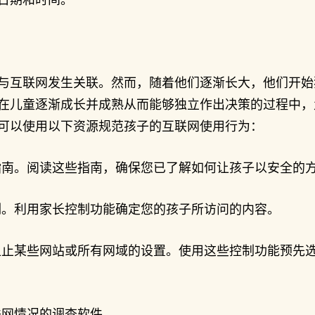
与互联网发生关联。然而，随着他们逐渐长大，他们开始
在儿童逐渐成长并成熟从而能够独立作出决策的过程中，
可以使用以下资源规范孩子的互联网使用行为：
指南。阅读这些指南，确保您已了解如何让孩子以安全的
制。利用家长控制功能确定您的孩子所访问的内容。
阻止某些网站或所有网域的设置。使用这些控制功能预先
联网情况的调查软件。