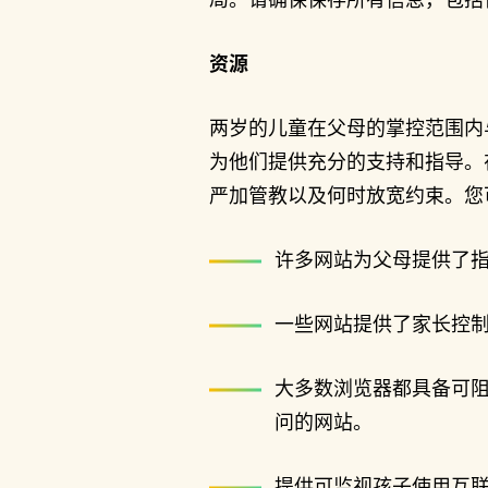
资源
两岁的儿童在父母的掌控范围内
为他们提供充分的支持和指导。
严加管教以及何时放宽约束。您
许多网站为父母提供了
一些网站提供了家长控
大多数浏览器都具备可
问的网站。
提供可监视孩子使用互