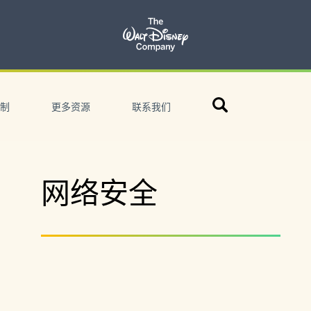
搜
制
更多资源
联系我们
索
网络安全