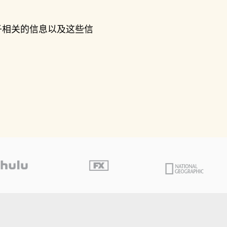
子相关的信息以及这些信