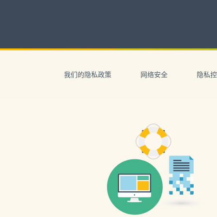
Skip
to
content
Skip
to
我们的隐私政策
网络安全
隐私控
navigation