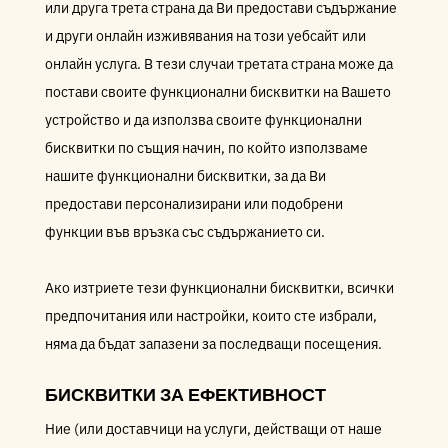
или друга трета страна да Ви предостави съдържание
и други онлайн изживявания на този уебсайт или
онлайн услуга. В тези случаи третата страна може да
постави своите функционални бисквитки на Вашето
устройство и да използва своите функционални
бисквитки по същия начин, по който използваме
нашите функционални бисквитки, за да Ви
предостави персонализирани или подобрени
функции във връзка със съдържанието си.
Ако изтриете тези функционални бисквитки, всички
предпочитания или настройки, които сте избрали,
няма да бъдат запазени за последващи посещения.
БИСКВИТКИ ЗА ЕФЕКТИВНОСТ
Ние (или доставчици на услуги, действащи от наше