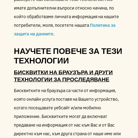
имате допълнителни въпроси относно начина, по
който обработваме личната информация на нашите
потребители, моля, посетете нашата
Политика за
защита на данните
.
НАУЧЕТЕ ПОВЕЧЕ ЗА ТЕЗИ
ТЕХНОЛОГИИ
БИСКВИТКИ НА БРАУЗЪРА И ДРУГИ
ТЕХНОЛОГИИ ЗА ПРОСЛЕДЯВАНЕ
Бисквитките на браузъра са части от информация,
която онлайн услуга поставя на Вашето устройство,
когато посещавате уебсайт и/или мобилно
приложение. Бисквитките могат да включват
предаване на информация от нас към Вас и от Вас
директно към нас, към друга страна от наше име или