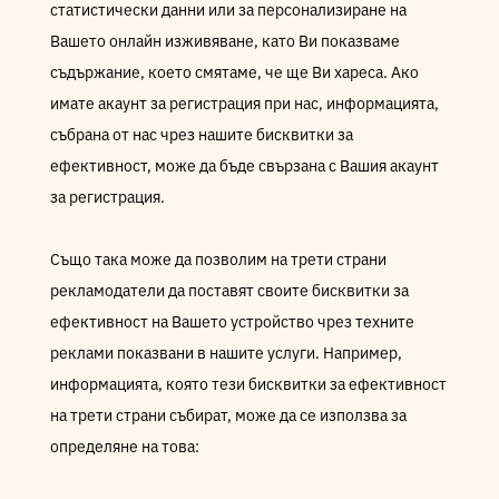
статистически данни или за персонализиране на
Вашето онлайн изживяване, като Ви показваме
съдържание, което смятаме, че ще Ви хареса. Ако
имате акаунт за регистрация при нас, информацията,
събрана от нас чрез нашите бисквитки за
ефективност, може да бъде свързана с Вашия акаунт
за регистрация.
Също така може да позволим на трети страни
рекламодатели да поставят своите бисквитки за
ефективност на Вашето устройство чрез техните
реклами показвани в нашите услуги. Например,
информацията, която тези бисквитки за ефективност
на трети страни събират, може да се използва за
определяне на това: