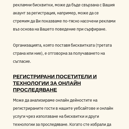
рекламни бисквитки, може да бъде свързана с Вашия
акаунт за регистрация, например, може да се
стремим да Ви показваме по-тясно насочени реклами
въз основа на Вашето поведение при сърфиране.
Организацията, която поставя бисквитката (третата
страна или ние), е отговорна за получаването на
съгласие.
РЕГИСТРИРАНИ ПОСЕТИТЕЛИ И
ТЕХНОЛОГИИ ЗА ОНЛАЙН
ПРОСЛЕДЯВАНЕ
Може да анализираме онлайн дейностите на
регистрираните гости в нашите уебсайтове и онлайн
услуги чрез използване на бисквитки и други
технологии за проследяване. Когато сте избрали да