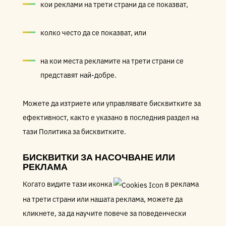
кои реклами на трети страни да се показват,
колко често да се показват, или
на кои места рекламите на трети страни се
представят най-добре.
Можете да изтриете или управлявате бисквитките за
ефективност, както е указано в последния раздел на
тази Политика за бисквитките.
БИСКВИТКИ ЗА НАСОЧВАНЕ ИЛИ
РЕКЛАМА
Когато видите тази иконка
в реклама
на трети страни или нашата реклама, можете да
кликнете, за да научите повече за поведенчески