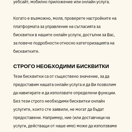
уебсайт, мобилно приложение или онлайн услуга.
Когато е възможно, моля, проверете настройките на
платформата за управление на съгласията за
бисквитки в нашите онлайн услуги, достъпни за Вас,
за повече подробности относно категоризацията на
бисквитките.
СТРОГО НЕОБХОДИМИ БИСКВИТКИ
Тези бисквитки са от съществено значение, за да
предоставим нашата онлайн услуга и да Ви позволим
да навигирате и да използвате определени функции.
Без тези строго необходими бисквитки онлайн
услугите, които сте заявили, не могат да бъдат
предоставени. Например, ние (или доставчици на
услуги, действащи от наше име) може да използваме