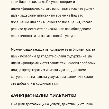
тези бисквитки, за да Ви удостоверим и
идентифицираме, когато използвате нашите услуги,
да Ви задържим вписани по време на Вашето
посещение или при множество посещения, когато
решите да останете вписани, или да наблюдаваме
ефективността на нашата онлайн услуга.
Можем също така да използваме тези бисквитки, за
да Ви позволим да гледате онлайн съдържание, да
идентифицираме и отстраним технически проблеми
или да предотвратим измами и да поддържаме
сигурността на нашата услуга, и да запомним какво
сте добавили в кошницата си.
ФУНКЦИОНАЛНИ БИСКВИТКИ
Ние (или доставчици на услуги, действащи от наше