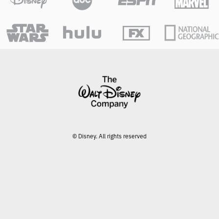
© Disney. All rights reserved