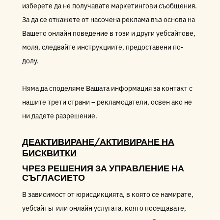
изберете да не получавате маркетингови съобщения.
За да се откажете от насочена реклама въз основа на
Вашето онлайн поведение в този и други уебсайтове,
моля, следвайте инструкциите, предоставени по-
долу.
Няма да споделяме Вашата информация за контакт с
нашите трети страни – рекламодатели, освен ако не
ни дадете разрешение.
ДЕАКТИВИРАНЕ/АКТИВИРАНЕ НА
БИСКВИТКИ
ЧРЕЗ РЕШЕНИЯ ЗА УПРАВЛЕНИЕ НА
СЪГЛАСИЕТО
В зависимост от юрисдикцията, в която се намирате,
уебсайтът или онлайн услугата, която посещавате,