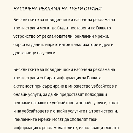
НАСОЧЕНА РЕКЛАМА НА ТРЕТИ СТРАНИ
Бисквитките за поведенчески насочена реклама на
трети страни могат да бъдат поставени на Вашето
устройство от рекламодатели, рекламни мрежи,
борси на данни, маркетингови анализатори и други
доставчици на услуги.
Бисквитките за поведенчески насочена реклама на
трети страни събират информация за Вашата
активност при сърфиране в множество уебсайтове и
онлайн услуги, за да Ви предоставят подходящи
реклами на нашите уебсайтове и онлайн услуги, както
и на уебсайтовете и онлайн услугите на трети страни.
Рекламните мрежи могат да споделят тази
информация с рекламодателите, използващи тяхната