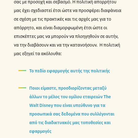
σας με προσοχή και σεβασμό. Η πολιτική απορρήτου
μας έχει σχεδιαστεί έτσι ώστε να προσφέρει διαφάνεια
σε σχέση με τις πρακτικές και τις αρχές μας για το
απόρρητο, και είναι διαμορφωμένη έτσι ώστε οι
επισκέπτες μας να μπορούν να πλοηγηθούν σε αυτήν,
να την διαβάσουν και να την κατανοήσουν. Η πολιτική
μας εξηγεί τα ακόλουθα:
Το πεδίο εφαρμογής αυτής της πολιτικής
Ποιοι είμαστε, προσδιορίζοντας μεταξύ
άλλων το μέλος του ομίλου εταιρειών The
Walt Disney που είναι υπεύθυνο για τα
προσωπικά σας δεδομένα που συλλέγονται
από τις διαδικτυακές μας τοποθεσίες και
εφαρμογές