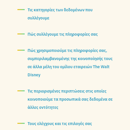
Τις κατηγορίες των δεδομένων που
συλλέγουμε
Πώς συλλέγουμε τις πληροφορίες σας
Πώς χρησιμοποιούμε τις πληροφορίες σας,
συμπεριλαμβανομένης της κοινοποίησής τους
σε άλλα μέλη του ομίλου εταιρειών The Walt
Disney
Τις περιορισμένες περιπτώσεις στις οποίες
κοινοποιούμε τα προσωπικά σας δεδομένα σε
άλλες οντότητες
Τους ελέγχους και τις επιλογές σας