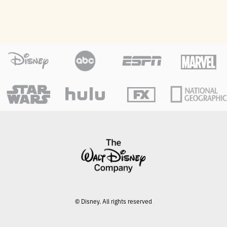
© Disney. All rights reserved