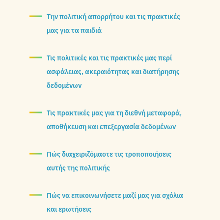
Την πολιτική απορρήτου και τις πρακτικές
μας για τα παιδιά
Τις πολιτικές και τις πρακτικές μας περί
ασφάλειας, ακεραιότητας και διατήρησης
δεδομένων
Τις πρακτικές μας για τη διεθνή μεταφορά,
αποθήκευση και επεξεργασία δεδομένων
Πώς διαχειριζόμαστε τις τροποποιήσεις
αυτής της πολιτικής
Πώς να επικοινωνήσετε μαζί μας για σχόλια
και ερωτήσεις