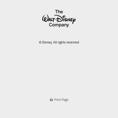
© Disney. All rights reserved
Print Page