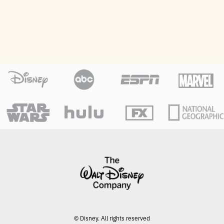
© Disney. All rights reserved