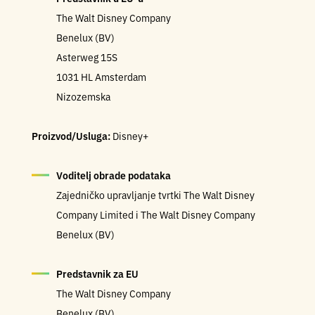
The Walt Disney Company
Benelux (BV)
Asterweg 15S
1031 HL Amsterdam
Nizozemska
Proizvod/Usluga:
Disney+
Voditelj obrade podataka
Zajedničko upravljanje tvrtki The Walt Disney
Company Limited i The Walt Disney Company
Benelux (BV)
Predstavnik za EU
The Walt Disney Company
Benelux (BV)