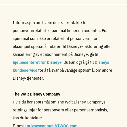
Informasjon om hvem du skal kontakte for
personvernrelaterte spørsmål finner du nedenfor. For
spørsmål som ikke er relatert til personvern, for
eksempel spørsmål relatert til Disney+-fakturering eller
kansellering av et abonnement på Disney+, gå til
hjelpesenteret for Disney+
. Du kan også gå til
Disneys
kundeservice
for å få svar på vanlige spørsmål om andre
Disney-tjenester.
The Walt Disney Company
Hvis du har spørsmål om The Walt Disney Companys
retningslinjer for personvern eller personvernpraksis,
kan du kontakte:
E-post:
privacycontact@TWDC.com