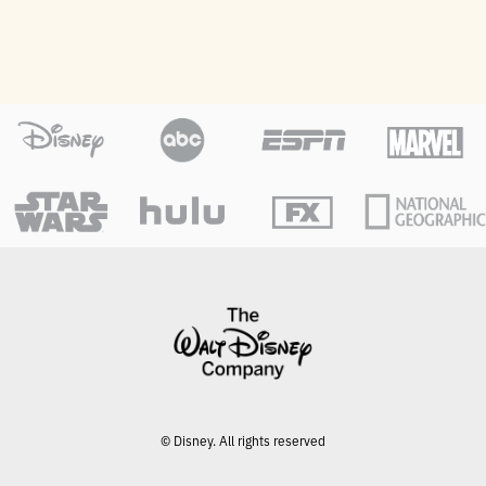
© Disney. All rights reserved