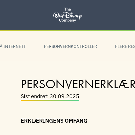
Å INTERNETT
PERSONVERNKONTROLLER
FLERE RE
PERSONVERNERKLÆ
Sist endret: 30.09.2025
ERKLÆRINGENS OMFANG