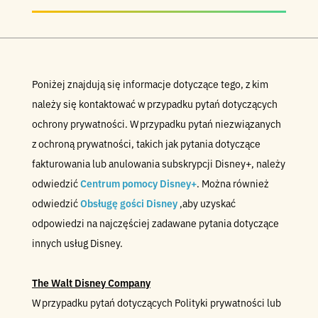
Poniżej znajdują się informacje dotyczące tego, z kim
należy się kontaktować w przypadku pytań dotyczących
ochrony prywatności. W przypadku pytań niezwiązanych
z ochroną prywatności, takich jak pytania dotyczące
fakturowania lub anulowania subskrypcji Disney+, należy
odwiedzić
Centrum pomocy Disney+
. Można również
odwiedzić
Obsługę gości Disney
,aby uzyskać
odpowiedzi na najczęściej zadawane pytania dotyczące
innych usług Disney.
The Walt Disney Company
W przypadku pytań dotyczących Polityki prywatności lub