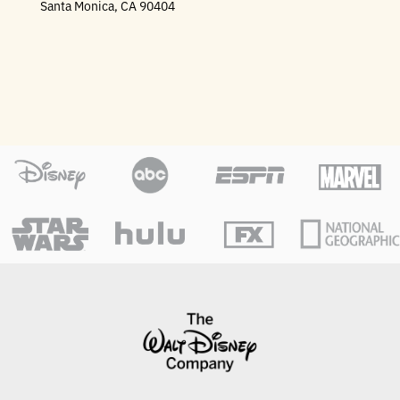
Santa Monica, CA 90404