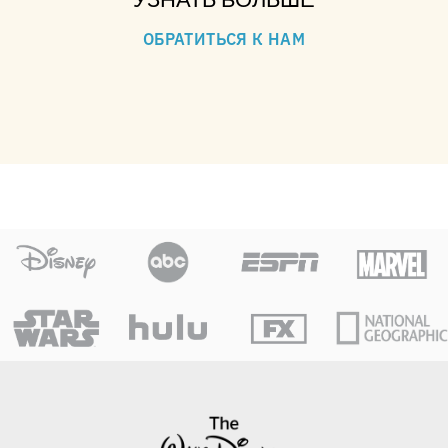
ОБРАТИТЬСЯ К НАМ