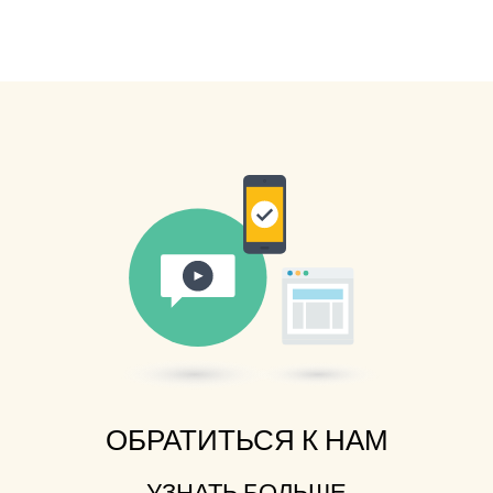
ОБРАТИТЬСЯ К НАМ
УЗНАТЬ БОЛЬШЕ