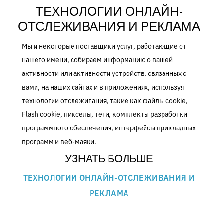
ТЕХНОЛОГИИ ОНЛАЙН-
ОТСЛЕЖИВАНИЯ И РЕКЛАМА
Мы и некоторые поставщики услуг, работающие от
нашего имени, собираем информацию о вашей
активности или активности устройств, связанных с
вами, на наших сайтах и в приложениях, используя
технологии отслеживания, такие как файлы cookie,
Flash cookie, пикселы, теги, комплекты разработки
программного обеспечения, интерфейсы прикладных
программ и веб-маяки.
УЗНАТЬ БОЛЬШЕ
ТЕХНОЛОГИИ ОНЛАЙН-ОТСЛЕЖИВАНИЯ И
РЕКЛАМА