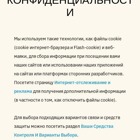
КОНФИДЕНЦИАЛЬНОСТ
И
Мы используем такие технологии, как файлы cookie
(cookie интернет-браузера и Flash-cookie) и веб-
маяки, для сбора информации при посещении вами
наших сайтов или использовании наших приложений
на сайтах или платформах сторонних разработчиков.
Посетите страницу
Интернет-отслеживание и
реклама
для получения дополнительной информации
(в частности о том, как отключить файлы cookie).
Для выбора подходящих вариантов связи и средств
защиты можно посетить раздел
Ваши Средства
Контроля И Варианты Выбора
.