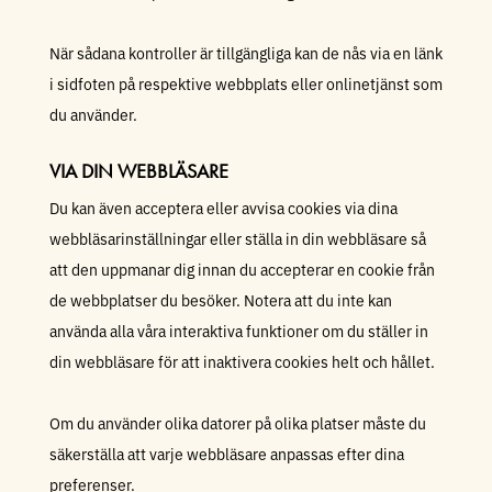
När sådana kontroller är tillgängliga kan de nås via en länk
i sidfoten på respektive webbplats eller onlinetjänst som
du använder.
VIA DIN WEBBLÄSARE
Du kan även acceptera eller avvisa cookies via dina
webbläsarinställningar eller ställa in din webbläsare så
att den uppmanar dig innan du accepterar en cookie från
de webbplatser du besöker. Notera att du inte kan
använda alla våra interaktiva funktioner om du ställer in
din webbläsare för att inaktivera cookies helt och hållet.
Om du använder olika datorer på olika platser måste du
säkerställa att varje webbläsare anpassas efter dina
preferenser.