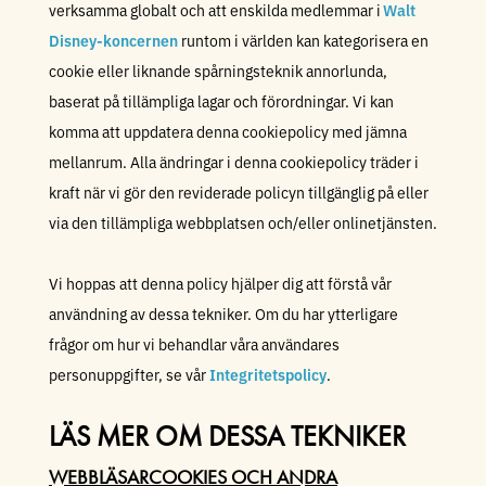
verksamma globalt och att enskilda medlemmar i
Walt
Disney-koncernen
runtom i världen kan kategorisera en
cookie eller liknande spårningsteknik annorlunda,
baserat på tillämpliga lagar och förordningar. Vi kan
komma att uppdatera denna cookiepolicy med jämna
mellanrum. Alla ändringar i denna cookiepolicy träder i
kraft när vi gör den reviderade policyn tillgänglig på eller
via den tillämpliga webbplatsen och/eller onlinetjänsten.
Vi hoppas att denna policy hjälper dig att förstå vår
användning av dessa tekniker. Om du har ytterligare
frågor om hur vi behandlar våra användares
personuppgifter, se vår
Integritetspolicy
.
LÄS MER OM DESSA TEKNIKER
WEBBLÄSARCOOKIES OCH ANDRA