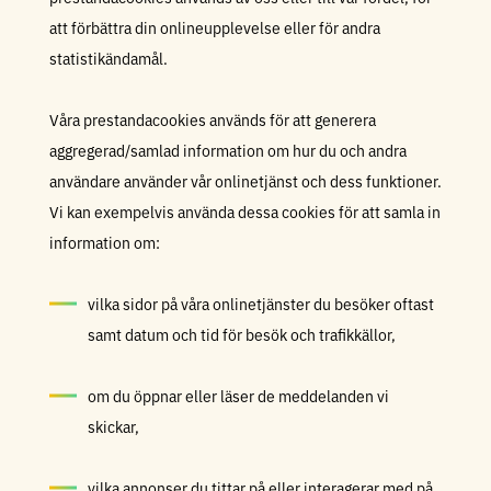
att förbättra din onlineupplevelse eller för andra
statistikändamål.
Våra prestandacookies används för att generera
aggregerad/samlad information om hur du och andra
användare använder vår onlinetjänst och dess funktioner.
Vi kan exempelvis använda dessa cookies för att samla in
information om:
vilka sidor på våra onlinetjänster du besöker oftast
samt datum och tid för besök och trafikkällor,
om du öppnar eller läser de meddelanden vi
skickar,
vilka annonser du tittar på eller interagerar med på