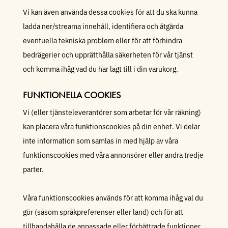
Vi kan även använda dessa cookies för att du ska kunna
ladda ner/streama innehåll, identifiera och åtgärda
eventuella tekniska problem eller för att förhindra
bedrägerier och upprätthålla säkerheten för vår tjänst
och komma ihåg vad du har lagt till i din varukorg.
FUNKTIONELLA COOKIES
Vi (eller tjänsteleverantörer som arbetar för vår räkning)
kan placera våra funktionscookies på din enhet. Vi delar
inte information som samlas in med hjälp av våra
funktionscookies med våra annonsörer eller andra tredje
parter.
Våra funktionscookies används för att komma ihåg val du
gör (såsom språkpreferenser eller land) och för att
tillhandahålla de anpassade eller förbättrade funktioner