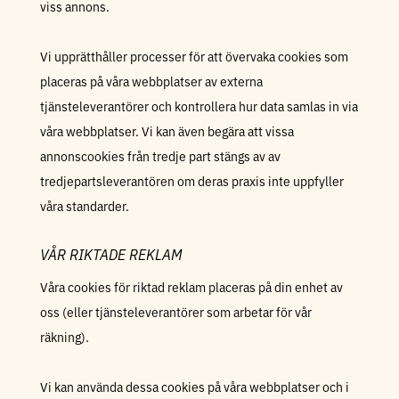
viss annons.
Vi upprätthåller processer för att övervaka cookies som
placeras på våra webbplatser av externa
tjänsteleverantörer och kontrollera hur data samlas in via
våra webbplatser. Vi kan även begära att vissa
annonscookies från tredje part stängs av av
tredjepartsleverantören om deras praxis inte uppfyller
våra standarder.
VÅR RIKTADE REKLAM
Våra cookies för riktad reklam placeras på din enhet av
oss (eller tjänsteleverantörer som arbetar för vår
räkning).
Vi kan använda dessa cookies på våra webbplatser och i