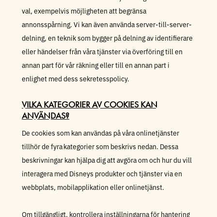
val, exempelvis möjligheten att begränsa
annonsspårning. Vi kan även använda server-till-server-
delning, en teknik som bygger på delning av identifierare
eller händelser från våra tjänster via överföring till en
annan part för vår räkning eller till en annan part i
enlighet med dess sekretesspolicy.
VILKA KATEGORIER AV COOKIES KAN
ANVÄNDAS?
De cookies som kan användas på våra onlinetjänster
tillhör de fyra kategorier som beskrivs nedan. Dessa
beskrivningar kan hjälpa dig att avgöra om och hur du vill
interagera med Disneys produkter och tjänster via en
webbplats, mobilapplikation eller onlinetjänst.
Om tillgängligt, kontrollera inställningarna för hantering