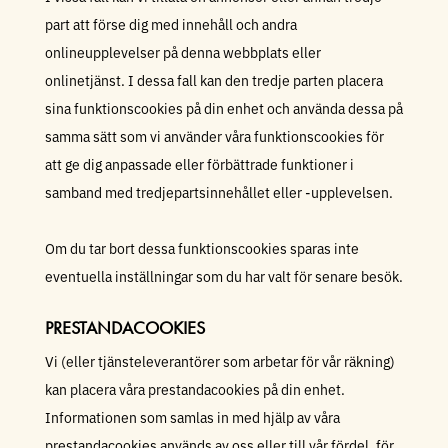
part att förse dig med innehåll och andra
onlineupplevelser på denna webbplats eller
onlinetjänst. I dessa fall kan den tredje parten placera
sina funktionscookies på din enhet och använda dessa på
samma sätt som vi använder våra funktionscookies för
att ge dig anpassade eller förbättrade funktioner i
samband med tredjepartsinnehållet eller -upplevelsen.
Om du tar bort dessa funktionscookies sparas inte
eventuella inställningar som du har valt för senare besök.
PRESTANDACOOKIES
Vi (eller tjänsteleverantörer som arbetar för vår räkning)
kan placera våra prestandacookies på din enhet.
Informationen som samlas in med hjälp av våra
prestandacookies används av oss eller till vår fördel, för