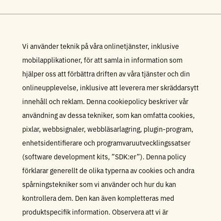
Vi använder teknik på våra onlinetjänster, inklusive
mobilapplikationer, för att samla in information som
hjälper oss att förbättra driften av våra tjänster och din
onlineupplevelse, inklusive att leverera mer skräddarsytt
innehåll och reklam. Denna cookiepolicy beskriver vår
användning av dessa tekniker, som kan omfatta cookies,
pixlar, webbsignaler, webbläsarlagring, plugin-program,
enhetsidentifierare och programvaruutvecklingssatser
(software development kits, ”SDK:er”). Denna policy
förklarar generellt de olika typerna av cookies och andra
spårningstekniker som vi använder och hur du kan
kontrollera dem. Den kan även kompletteras med
produktspecifik information. Observera att vi är