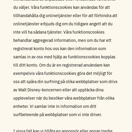
du väljer. Våra funktionscookies kan användas för att
tillhandahålla dig onlinetjänster eller för att förhindra att
onlinetjänster erbjuds dig om du tidigare angett att du
inte vill ha sådana tjänster. Våra funktionscookies
behandlar aggregerad information, men om du har ett
registrerat konto hos oss kan den information som
samlas in av oss med hjälp av funktionscookies kopplas
till ditt konto. Om du är en registrerad användare kan
exempelvis våra funktionscookies göra det möjligt för
oss att spåra din surfning på olika webbplatser som drivs
av Walt Disney-koncernen eller att upptäcka dina
upplevelser när du besöker våra webbplatser från olika
enheter. Vi samlar inte in information om ditt
surfbeteende på webbplatser som vi inte driver.
I vissa fall kan vi tillåta en annonsör eller annan tredje