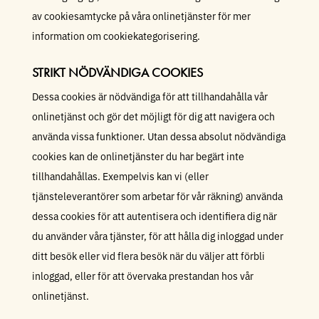
av cookiesamtycke på våra onlinetjänster för mer
information om cookiekategorisering.
STRIKT NÖDVÄNDIGA COOKIES
Dessa cookies är nödvändiga för att tillhandahålla vår
onlinetjänst och gör det möjligt för dig att navigera och
använda vissa funktioner. Utan dessa absolut nödvändiga
cookies kan de onlinetjänster du har begärt inte
tillhandahållas. Exempelvis kan vi (eller
tjänsteleverantörer som arbetar för vår räkning) använda
dessa cookies för att autentisera och identifiera dig när
du använder våra tjänster, för att hålla dig inloggad under
ditt besök eller vid flera besök när du väljer att förbli
inloggad, eller för att övervaka prestandan hos vår
onlinetjänst.