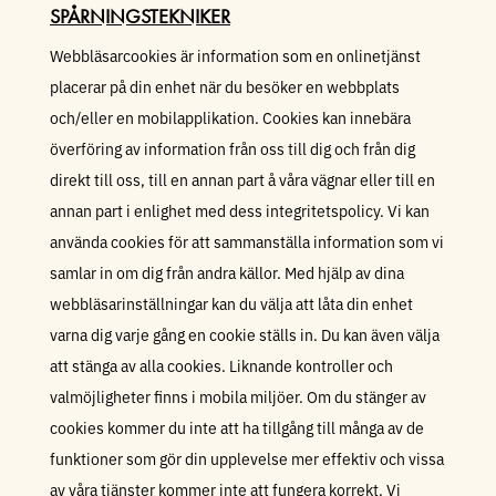
SPÅRNINGSTEKNIKER
Webbläsarcookies är information som en onlinetjänst
placerar på din enhet när du besöker en webbplats
och/eller en mobilapplikation. Cookies kan innebära
överföring av information från oss till dig och från dig
direkt till oss, till en annan part å våra vägnar eller till en
annan part i enlighet med dess integritetspolicy. Vi kan
använda cookies för att sammanställa information som vi
samlar in om dig från andra källor. Med hjälp av dina
webbläsarinställningar kan du välja att låta din enhet
varna dig varje gång en cookie ställs in. Du kan även välja
att stänga av alla cookies. Liknande kontroller och
valmöjligheter finns i mobila miljöer. Om du stänger av
cookies kommer du inte att ha tillgång till många av de
funktioner som gör din upplevelse mer effektiv och vissa
av våra tjänster kommer inte att fungera korrekt. Vi