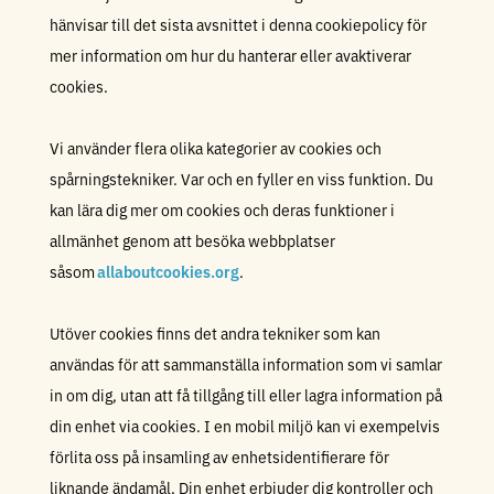
hänvisar till det sista avsnittet i denna cookiepolicy för
mer information om hur du hanterar eller avaktiverar
cookies.
Vi använder flera olika kategorier av cookies och
spårningstekniker. Var och en fyller en viss funktion. Du
kan lära dig mer om cookies och deras funktioner i
allmänhet genom att besöka webbplatser
såsom
allaboutcookies.org
.
Utöver cookies finns det andra tekniker som kan
användas för att sammanställa information som vi samlar
in om dig, utan att få tillgång till eller lagra information på
din enhet via cookies. I en mobil miljö kan vi exempelvis
förlita oss på insamling av enhetsidentifierare för
liknande ändamål. Din enhet erbjuder dig kontroller och