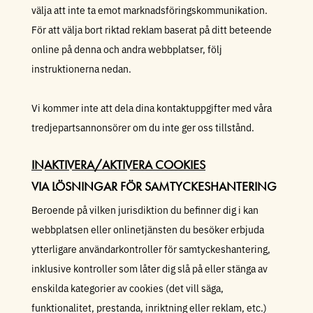
välja att inte ta emot marknadsföringskommunikation.
För att välja bort riktad reklam baserat på ditt beteende
online på denna och andra webbplatser, följ
instruktionerna nedan.
Vi kommer inte att dela dina kontaktuppgifter med våra
tredjepartsannonsörer om du inte ger oss tillstånd.
INAKTIVERA/AKTIVERA COOKIES
VIA LÖSNINGAR FÖR SAMTYCKESHANTERING
Beroende på vilken jurisdiktion du befinner dig i kan
webbplatsen eller onlinetjänsten du besöker erbjuda
ytterligare användarkontroller för samtyckeshantering,
inklusive kontroller som låter dig slå på eller stänga av
enskilda kategorier av cookies (det vill säga,
funktionalitet, prestanda, inriktning eller reklam, etc.)