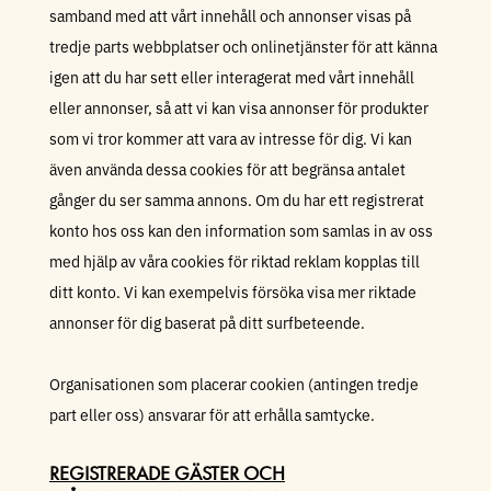
samband med att vårt innehåll och annonser visas på
tredje parts webbplatser och onlinetjänster för att känna
igen att du har sett eller interagerat med vårt innehåll
eller annonser, så att vi kan visa annonser för produkter
som vi tror kommer att vara av intresse för dig. Vi kan
även använda dessa cookies för att begränsa antalet
gånger du ser samma annons. Om du har ett registrerat
konto hos oss kan den information som samlas in av oss
med hjälp av våra cookies för riktad reklam kopplas till
ditt konto. Vi kan exempelvis försöka visa mer riktade
annonser för dig baserat på ditt surfbeteende.
Organisationen som placerar cookien (antingen tredje
part eller oss) ansvarar för att erhålla samtycke.
REGISTRERADE GÄSTER OCH