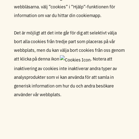
webbläsarna. välj ”cookies” i ”Hjälp”-funktionen för
information om var du hittar din cookiemapp.
Det är möjligt att det inte går för dig att selektivt välja
bort alla cookies från tredje part som placeras på vår
webbplats, men du kan välja bort cookies från oss genom
att klicka på denna ikon
. Notera att
inaktivering av cookies inte inaktiverar andra typer av
analysprodukter som vi kan använda för att samla in
generisk information om hur du och andra besökare
använder vår webbplats.