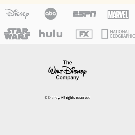
© Disney. All rights reserved