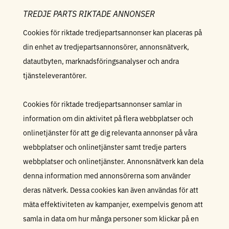
TREDJE PARTS RIKTADE ANNONSER
Cookies för riktade tredjepartsannonser kan placeras på
din enhet av tredjepartsannonsörer, annonsnätverk,
datautbyten, marknadsföringsanalyser och andra
tjänsteleverantörer.
Cookies för riktade tredjepartsannonser samlar in
information om din aktivitet på flera webbplatser och
onlinetjänster för att ge dig relevanta annonser på våra
webbplatser och onlinetjänster samt tredje parters
webbplatser och onlinetjänster. Annonsnätverk kan dela
denna information med annonsörerna som använder
deras nätverk. Dessa cookies kan även användas för att
mäta effektiviteten av kampanjer, exempelvis genom att
samla in data om hur många personer som klickar på en