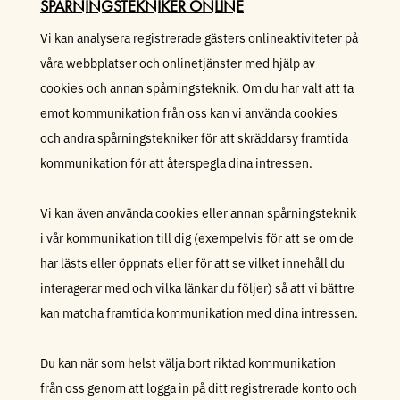
SPÅRNINGSTEKNIKER ONLINE
Vi kan analysera registrerade gästers onlineaktiviteter på
våra webbplatser och onlinetjänster med hjälp av
cookies och annan spårningsteknik. Om du har valt att ta
emot kommunikation från oss kan vi använda cookies
och andra spårningstekniker för att skräddarsy framtida
kommunikation för att återspegla dina intressen.
Vi kan även använda cookies eller annan spårningsteknik
i vår kommunikation till dig (exempelvis för att se om de
har lästs eller öppnats eller för att se vilket innehåll du
interagerar med och vilka länkar du följer) så att vi bättre
kan matcha framtida kommunikation med dina intressen.
Du kan när som helst välja bort riktad kommunikation
från oss genom att logga in på ditt registrerade konto och