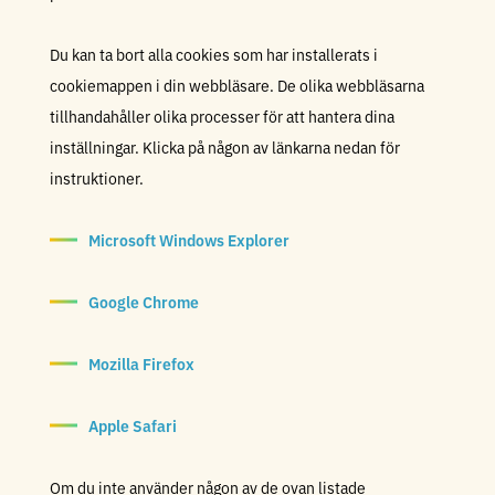
Du kan ta bort alla cookies som har installerats i
cookiemappen i din webbläsare. De olika webbläsarna
tillhandahåller olika processer för att hantera dina
inställningar. Klicka på någon av länkarna nedan för
instruktioner.
Microsoft Windows Explorer
Google Chrome
Mozilla Firefox
Apple Safari
Om du inte använder någon av de ovan listade