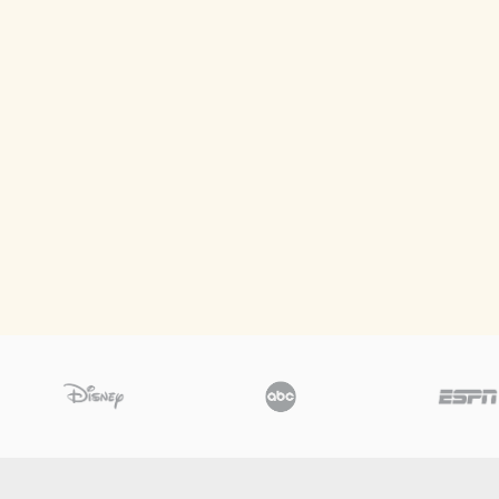
DEFINITIONER