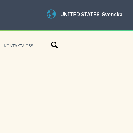
UNITED STATES
Svenska
Sök
KONTAKTA OSS