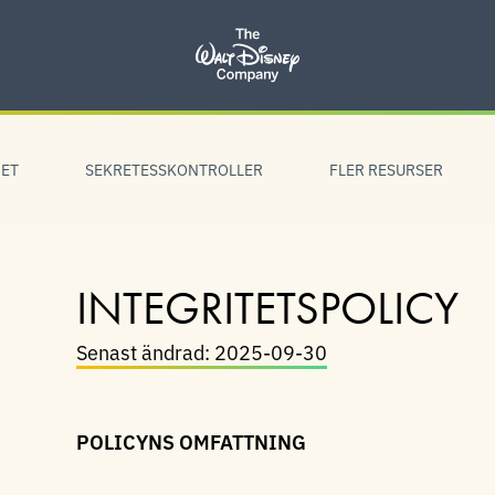
ET
SEKRETESSKONTROLLER
FLER RESURSER
INTEGRITETSPOLICY
Senast ändrad: 2025-09-30
POLICYNS OMFATTNING