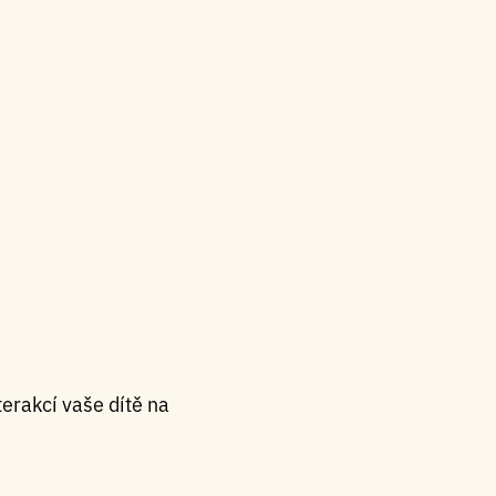
terakcí vaše dítě na