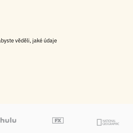
byste věděli, jaké údaje