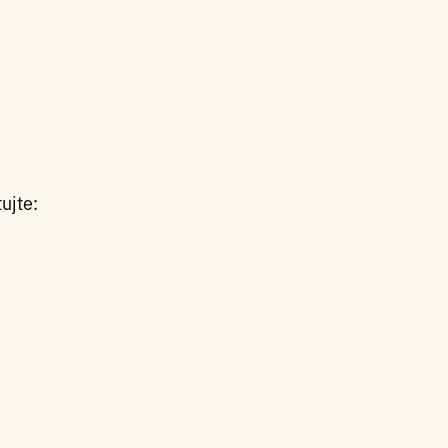
ujte: