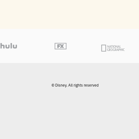
© Disney. All rights reserved