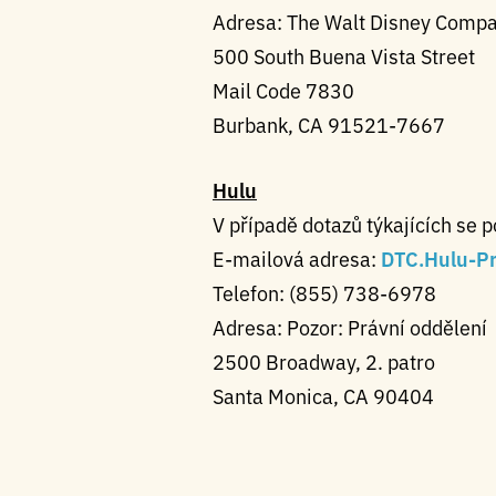
Adresa: The Walt Disney Comp
500 South Buena Vista Street
Mail Code 7830
Burbank, CA 91521-7667
Hulu
V případě dotazů týkajících se 
E-mailová adresa:
DTC.Hulu-P
Telefon: (855) 738-6978
Adresa: Pozor: Právní oddělení
2500 Broadway, 2. patro
Santa Monica, CA 90404