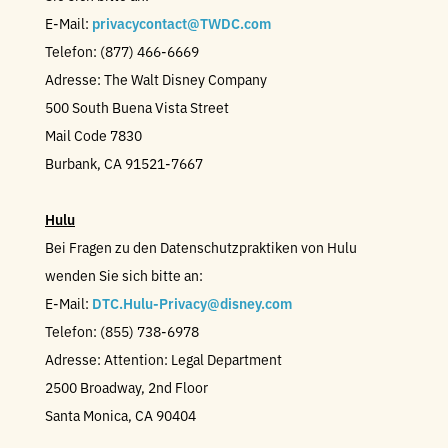
E-Mail:
privacycontact@TWDC.com
Telefon: (877) 466-6669
Adresse: The Walt Disney Company
500 South Buena Vista Street
Mail Code 7830
Burbank, CA 91521-7667
Hulu
Bei Fragen zu den Datenschutzpraktiken von Hulu
wenden Sie sich bitte an:
E-Mail:
DTC.Hulu-Privacy@disney.com
Telefon: (855) 738-6978
Adresse: Attention: Legal Department
2500 Broadway, 2nd Floor
Santa Monica, CA 90404