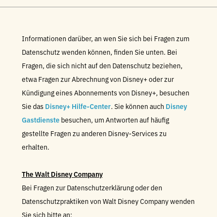
Informationen darüber, an wen Sie sich bei Fragen zum
Datenschutz wenden können, finden Sie unten. Bei
Fragen, die sich nicht auf den Datenschutz beziehen,
etwa Fragen zur Abrechnung von Disney+ oder zur
Kündigung eines Abonnements von Disney+, besuchen
Sie das
Disney+ Hilfe-Center
. Sie können auch
Disney
Gastdienste
besuchen, um Antworten auf häufig
gestellte Fragen zu anderen Disney-Services zu
erhalten.
The Walt Disney Company
Bei Fragen zur Datenschutzerklärung oder den
Datenschutzpraktiken von Walt Disney Company wenden
Sie sich bitte an: