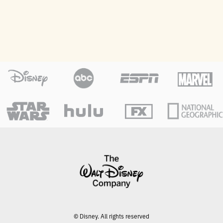
© Disney. All rights reserved