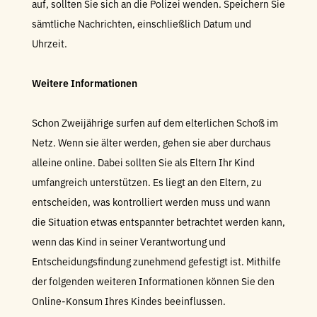
auf, sollten Sie sich an die Polizei wenden. Speichern Sie
sämtliche Nachrichten, einschließlich Datum und
Uhrzeit.
Weitere Informationen
Schon Zweijährige surfen auf dem elterlichen Schoß im
Netz. Wenn sie älter werden, gehen sie aber durchaus
alleine online. Dabei sollten Sie als Eltern Ihr Kind
umfangreich unterstützen. Es liegt an den Eltern, zu
entscheiden, was kontrolliert werden muss und wann
die Situation etwas entspannter betrachtet werden kann,
wenn das Kind in seiner Verantwortung und
Entscheidungsfindung zunehmend gefestigt ist. Mithilfe
der folgenden weiteren Informationen können Sie den
Online-Konsum Ihres Kindes beeinflussen.