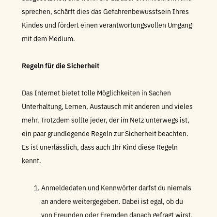
sprechen, schärft dies das Gefahrenbewusstsein Ihres
Kindes und fördert einen verantwortungsvollen Umgang
mit dem Medium.
Regeln für die Sicherheit
Das Internet bietet tolle Möglichkeiten in Sachen
Unterhaltung, Lernen, Austausch mit anderen und vieles
mehr. Trotzdem sollte jeder, der im Netz unterwegs ist,
ein paar grundlegende Regeln zur Sicherheit beachten.
Es ist unerlässlich, dass auch Ihr Kind diese Regeln
kennt.
Anmeldedaten und Kennwörter darfst du niemals
an andere weitergegeben. Dabei ist egal, ob du
von Freunden oder Fremden danach gefragt wirst,