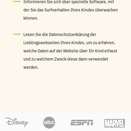
Informieren Sie sich über spezielle Software, mit
der Sie das Surfverhalten Ihres Kindes überwachen
können.
Lesen Sie die Datenschutzerklärung der
Lieblingswebseiten Ihres Kindes, um zu erfahren,
welche Daten auf der Website über Ihr Kind erfasst
und zu welchem Zweck diese dann verwendet
werden.