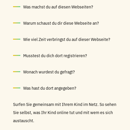
Was machst du auf diesen Webseiten?
Warum schaust du dir diese Webseite an?
Wie viel Zeit verbringst du auf dieser Webseite?
Musstest du dich dort registrieren?
Wonach wurdest du gefragt?
Was hast du dort angegeben?
Surfen Sie gemeinsam mit Ihrem Kind im Netz. So sehen
Sie selbst, was Ihr Kind online tut und mit wem es sich
austauscht.