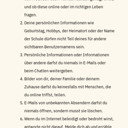
und ob diese online oder im richtigen Leben
fragen.
Deine persönlichen Informationen wie
Geburtstag, Hobbys, der Heimatort oder der Name
der Schule dürfen nicht Teil deines für andere
sichtbaren Benutzernamens sein.
Persönliche Informationen oder Informationen
über andere darfst du niemals in E-Mails oder
beim Chatten weitergeben.
Bilder von dir, deiner Familie oder deinem
Zuhause darfst du keinesfalls mit Menschen, die
du online triffst, teilen.
E-Mails von unbekannten Absendern darfst du
niemals öffnen, sondern musst sie löschen.
Wenn du im Internet beleidigt oder bedroht wirst,
antworte nicht darauf. Melde dich ab und erzähle