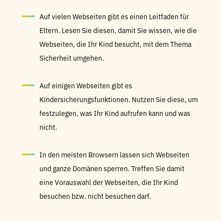
Auf vielen Webseiten gibt es einen Leitfaden für
Eltern. Lesen Sie diesen, damit Sie wissen, wie die
Webseiten, die Ihr Kind besucht, mit dem Thema
Sicherheit umgehen.
Auf einigen Webseiten gibt es
Kindersicherungsfunktionen. Nutzen Sie diese, um
festzulegen, was Ihr Kind aufrufen kann und was
nicht.
In den meisten Browsern lassen sich Webseiten
und ganze Domänen sperren. Treffen Sie damit
eine Vorauswahl der Webseiten, die Ihr Kind
besuchen bzw. nicht besuchen darf.