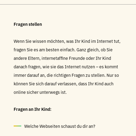
Fragen stellen
Wenn Sie wissen möchten, was Ihr Kind im Internet tut,
fragen Sie es am besten einfach. Ganz gleich, ob Sie
andere Eltern, internetaffine Freunde oder Ihr Kind
danach fragen, wie sie das Internet nutzen – es kommt
immer darauf an, die richtigen Fragen zu stellen. Nur so
können Sie sich darauf verlassen, dass Ihr Kind auch
online sicher unterwegs ist.
Fragen an Ihr Kind:
Welche Webseiten schaust du dir an?