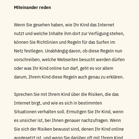
Miteinander reden
Wenn Sie gesehen haben, wie Ihr Kind das Internet
nutzt und welche Inhalte ihm dort zur Verfügung stehen,
können Sie Richtlinien und Regeln für das Surfen im
Netz festlegen. Unabhängig davon, ob diese Regeln nun
vorschreiben, welche Webseiten besucht werden dürfen
oder was Ihr Kind online tun darf, geht es vor allem
darum, Ihrem Kind diese Regeln auch genau zu erklären.
Sprechen Sie mit Ihrem Kind über die Risiken, die das
Internet birgt, und wie es sich in bestimmten
Situationen verhalten soll. Ermutigen Sie Ihr Kind, wenn
es unsicher ist, bei Ihnen genauer nachzufragen. Wenn
Sie sich der Risiken bewusst sind, denen Ihr Kind online
ausgesetzt ist, und wenn Sie darüber oft mit Ihrem Kind