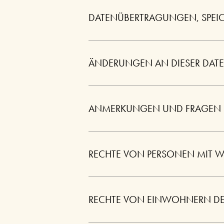
DATENÜBERTRAGUNGEN, SPEI
ÄNDERUNGEN AN DIESER DAT
ANMERKUNGEN UND FRAGEN
RECHTE VON PERSONEN MIT W
RECHTE VON EINWOHNERN DE