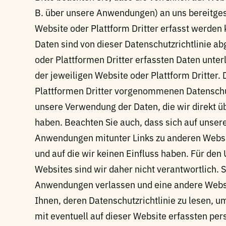
B. über unsere Anwendungen) an uns bereitges
Website oder Plattform Dritter erfasst werden 
Daten sind von dieser Datenschutzrichtlinie a
oder Plattformen Dritter erfassten Daten unte
der jeweiligen Website oder Plattform Dritter.
Plattformen Dritter vorgenommenen Datenschut
unsere Verwendung der Daten, die wir direkt 
haben. Beachten Sie auch, dass sich auf unser
Anwendungen mitunter Links zu anderen Websit
und auf die wir keinen Einfluss haben. Für de
Websites sind wir daher nicht verantwortlich. 
Anwendungen verlassen und eine andere Websi
Ihnen, deren Datenschutzrichtlinie zu lesen, u
mit eventuell auf dieser Website erfassten per