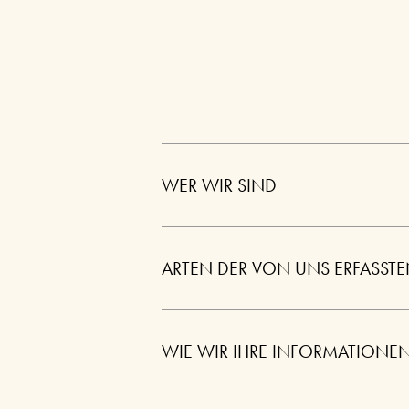
WER WIR SIND
ARTEN DER VON UNS ERFASST
WIE WIR IHRE INFORMATIONEN