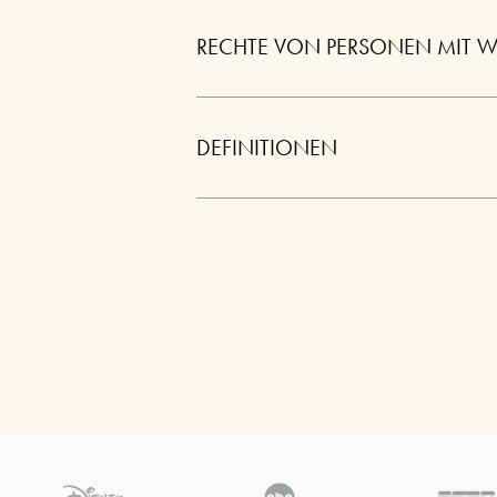
RECHTE VON PERSONEN MIT WO
DEFINITIONEN