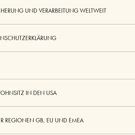
CHERUNG UND VERARBEITUNG WELTWEIT
ENSCHUTZERKLÄRUNG
OHNSITZ IN DEN USA
R REGIONEN GB, EU UND EMEA