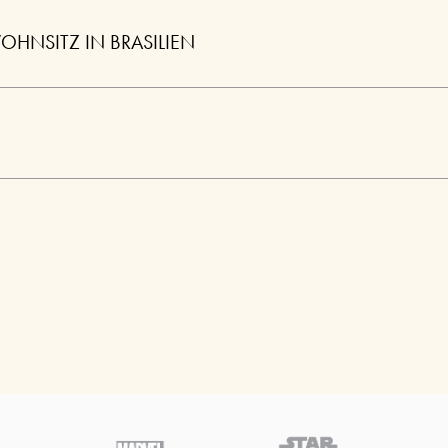
HNSITZ IN BRASILIEN