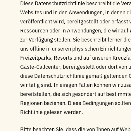
Diese Datenschutzrichtlinie beschreibt die Ver
Websites und in den Anwendungen, in denen di
veröffentlicht wird, bereitgestellt oder erfasst
Ressourcen oder in Anwendungen, die wir auf W
zur Verfügung stellen. Sie beschreibt ferner di
uns offline in unseren physischen Einrichtungen
Freizeitparks, Resorts und auf unseren Kreuzfa
Gäste-Callcenter, bereitgestellt oder dort von 
diese Datenschutzrichtlinie gemäß geltenden G
wir tätig sind. In einigen Fällen können wir zu
bereitstellen, die sich gesondert auf bestim
Regionen beziehen. Diese Bedingungen sollten 
Richtlinie gelesen werden.
Bitte beachten Sie, dass die von Ihnen auf Webs