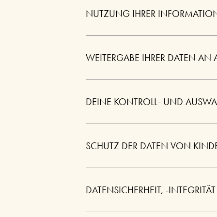
NUTZUNG IHRER INFORMATION
WEITERGABE IHRER DATEN AN 
DEINE KONTROLL- UND AUSW
SCHUTZ DER DATEN VON KIND
DATENSICHERHEIT, -INTEGRIT