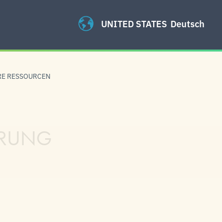
UNITED STATES
Deutsch
RE RESSOURCEN
ÄRUNG