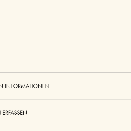
EN INFORMATIONEN
 ERFASSEN