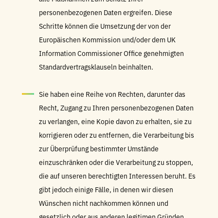
personenbezogenen Daten ergreifen. Diese
Schritte können die Umsetzung der von der
Europäischen Kommission und/oder dem UK
Information Commissioner Office genehmigten
Standardvertragsklauseln beinhalten.
Sie haben eine Reihe von Rechten, darunter das
Recht, Zugang zu Ihren personenbezogenen Daten
zu verlangen, eine Kopie davon zu erhalten, sie zu
korrigieren oder zu entfernen, die Verarbeitung bis
zur Überprüfung bestimmter Umstände
einzuschränken oder die Verarbeitung zu stoppen,
die auf unseren berechtigten Interessen beruht. Es
gibt jedoch einige Fälle, in denen wir diesen
Wünschen nicht nachkommen können und
gesetzlich oder aus anderen legitimen Gründen