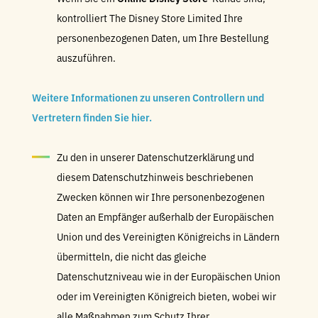
kontrolliert The Disney Store Limited Ihre
personenbezogenen Daten, um Ihre Bestellung
auszuführen.
Weitere Informationen zu unseren Controllern und
Vertretern finden Sie hier.
Zu den in unserer Datenschutzerklärung und
diesem Datenschutzhinweis beschriebenen
Zwecken können wir Ihre personenbezogenen
Daten an Empfänger außerhalb der Europäischen
Union und des Vereinigten Königreichs in Ländern
übermitteln, die nicht das gleiche
Datenschutzniveau wie in der Europäischen Union
oder im Vereinigten Königreich bieten, wobei wir
alle Maßnahmen zum Schutz Ihrer