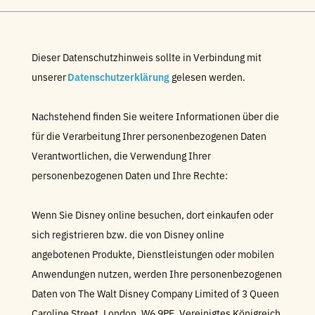
Dieser Datenschutzhinweis sollte in Verbindung mit
unserer
Datenschutzerklärung
gelesen werden.
Nachstehend finden Sie weitere Informationen über die
für die Verarbeitung Ihrer personenbezogenen Daten
Verantwortlichen, die Verwendung Ihrer
personenbezogenen Daten und Ihre Rechte:
Wenn Sie Disney online besuchen, dort einkaufen oder
sich registrieren bzw. die von Disney online
angebotenen Produkte, Dienstleistungen oder mobilen
Anwendungen nutzen, werden Ihre personenbezogenen
Daten von The Walt Disney Company Limited of 3 Queen
Caroline Street, London, W6 9PE, Vereinigtes Königreich,