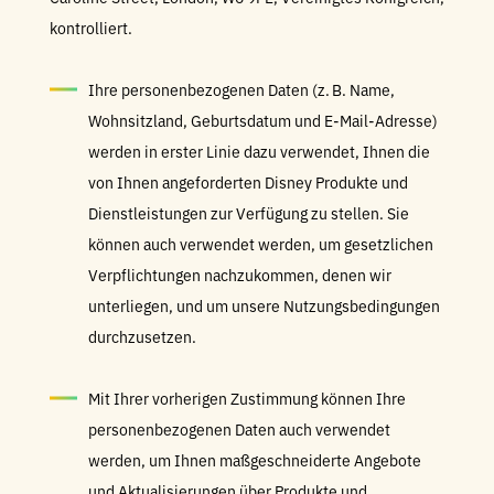
kontrolliert.
Ihre personenbezogenen Daten (z. B. Name,
Wohnsitzland, Geburtsdatum und E-Mail-Adresse)
werden in erster Linie dazu verwendet, Ihnen die
von Ihnen angeforderten Disney Produkte und
Dienstleistungen zur Verfügung zu stellen. Sie
können auch verwendet werden, um gesetzlichen
Verpflichtungen nachzukommen, denen wir
unterliegen, und um unsere Nutzungsbedingungen
durchzusetzen.
Mit Ihrer vorherigen Zustimmung können Ihre
personenbezogenen Daten auch verwendet
werden, um Ihnen maßgeschneiderte Angebote
und Aktualisierungen über Produkte und