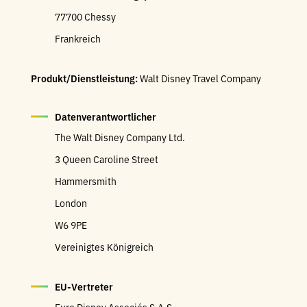
77700 Chessy
Frankreich
Produkt/Dienstleistung:
Walt Disney Travel Company
Datenverantwortlicher
The Walt Disney Company Ltd.
3 Queen Caroline Street
Hammersmith
London
W6 9PE
Vereinigtes Königreich
EU-Vertreter