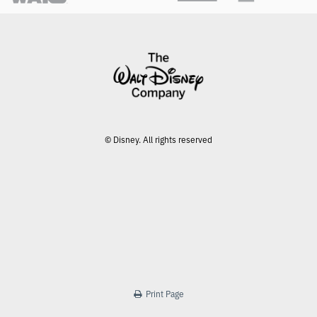
© Disney. All rights reserved
Print Page