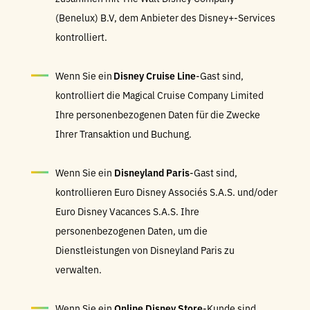
(Benelux) B.V, dem Anbieter des Disney+-Services
kontrolliert.
Wenn Sie ein
Disney Cruise Line
-Gast sind,
kontrolliert die Magical Cruise Company Limited
Ihre personenbezogenen Daten für die Zwecke
Ihrer Transaktion und Buchung.
Wenn Sie ein
Disneyland Paris
-Gast sind,
kontrollieren Euro Disney Associés S.A.S. und/oder
Euro Disney Vacances S.A.S. Ihre
personenbezogenen Daten, um die
Dienstleistungen von Disneyland Paris zu
verwalten.
Wenn Sie ein
Online Disney Store
-Kunde sind,