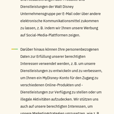
Dienstleistungen der Walt Disney
Unternehmensgruppe per E-Mail oder über andere
elektronische Kommunikationsmittel zukommen
zu lassen, z. B. indem wir Ihnen unsere Werbung
auf Social-Media-Plattformen zeigen.
Darüber hinaus können Ihre personenbezogenen
Daten zur Erfüllung unserer berechtigten
Interessen verwendet werden, z. B. um unsere
Dienstleistungen zu entwickeln und zu verbessern,
um Ihnen ein MyDisney-Konto für den Zugang zu
verschiedenen Online-Produkten und -
Dienstleistungen zur Verfügung zu stellen oder um
illegale Aktivitäten aufzudecken. Wir stützen uns
auch auf unsere berechtigten Interessen, um
unsere Marketingstrategien umzusetzen, wie z. B.