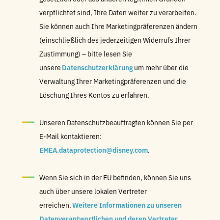
verpflichtet sind, Ihre Daten weiter zu verarbeiten.
Sie können auch Ihre Marketingpräferenzen ändern
(einschließlich des jederzeitigen Widerrufs Ihrer
Zustimmung) – bitte lesen Sie
unsere
Datenschutzerklärung
um mehr über die
Verwaltung Ihrer Marketingpräferenzen und die
Löschung Ihres Kontos zu erfahren.
Unseren Datenschutzbeauftragten können Sie per
E-Mail kontaktieren:
EMEA.dataprotection@disney.com
.
Wenn Sie sich in der EU befinden, können Sie uns
auch über unsere lokalen Vertreter
erreichen.
Weitere Informationen zu unseren
Datenverantwortlichen und deren Vertreter