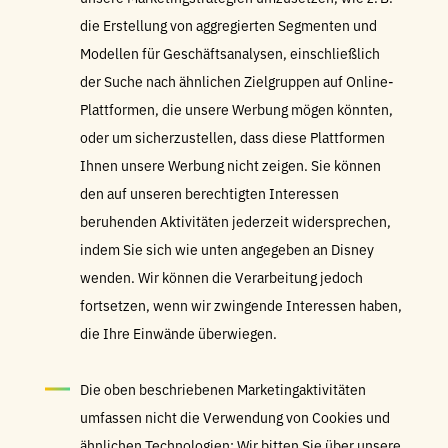
die Erstellung von aggregierten Segmenten und
Modellen für Geschäftsanalysen, einschließlich
der Suche nach ähnlichen Zielgruppen auf Online-
Plattformen, die unsere Werbung mögen könnten,
oder um sicherzustellen, dass diese Plattformen
Ihnen unsere Werbung nicht zeigen. Sie können
den auf unseren berechtigten Interessen
beruhenden Aktivitäten jederzeit widersprechen,
indem Sie sich wie unten angegeben an Disney
wenden. Wir können die Verarbeitung jedoch
fortsetzen, wenn wir zwingende Interessen haben,
die Ihre Einwände überwiegen.
Die oben beschriebenen Marketingaktivitäten
umfassen nicht die Verwendung von Cookies und
ähnlichen Technologien: Wir bitten Sie über unsere