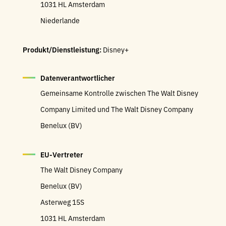
1031 HL Amsterdam
Niederlande
Produkt/Dienstleistung:
Disney+
Datenverantwortlicher
Gemeinsame Kontrolle zwischen The Walt Disney
Company Limited und The Walt Disney Company
Benelux (BV)
EU-Vertreter
The Walt Disney Company
Benelux (BV)
Asterweg 15S
1031 HL Amsterdam