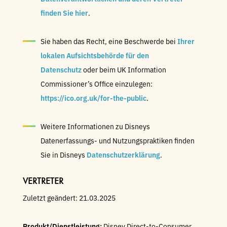
finden Sie hier
.
Sie haben das Recht, eine Beschwerde bei
Ihrer
lokalen Aufsichtsbehörde für den
Datenschutz
oder beim UK Information
Commissioner’s Office einzulegen:
https://ico.org.uk/for-the-public
.
Weitere Informationen zu Disneys
Datenerfassungs- und Nutzungspraktiken finden
Sie in Disneys
Datenschutzerklärung
.
VERTRETER
Zuletzt geändert: 21.03.2025
Produkt/Dienstleistung:
Disney Direct-to-Consumer