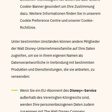
Cookie-Banner gesondert um Ihre Zustimmung
dazu. Weitere Informationen finden Sie in unserem
Cookie Preference Centre und unserer Cookie-
Richtlinie.
Unter bestimmten Umständen können andere Mitglieder
der Walt Disney-Unternehmensfamilie auf Ihre Daten
zugreifen, um sie in ihrem eigenen Namen als
Datenverantwortliche in Verbindung mit bestimmten
Produkten und Dienstleistungen, die sie anbieten, zu
verwenden:
Wenn Sie ein EU-Abonnent des
Disney+-Service
außerhalb des Vereinigten Königreichs sind,
werden Ihre personenbezogenen Daten zudem
zusammen mit The Walt Disney Company