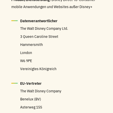
mobile Anwendungen und Websites außer Disney+
Datenverantwortlicher
The Walt Disney Company Ltd.
3 Queen Caroline Street
Hammersmith
London
W6 9PE
Vereinigtes Königreich
EU-Vertreter
The Walt Disney Company
Benelux (BV)
Asterweg 15S