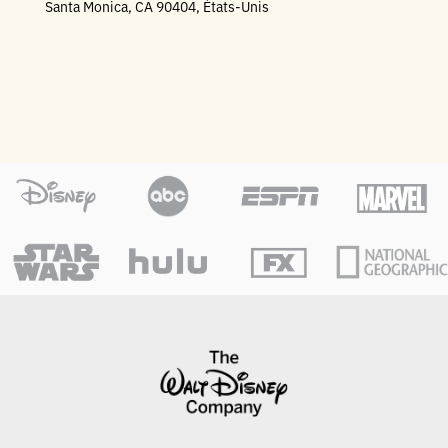
Santa Monica, CA 90404, États-Unis