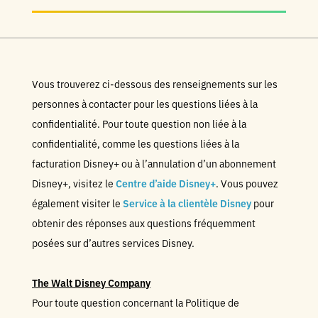
Vous trouverez ci-dessous des renseignements sur les
personnes à contacter pour les questions liées à la
confidentialité. Pour toute question non liée à la
confidentialité, comme les questions liées à la
facturation Disney+ ou à l’annulation d’un abonnement
Disney+, visitez le
Centre d’aide Disney+
. Vous pouvez
également visiter le
Service à la clientèle Disney
pour
obtenir des réponses aux questions fréquemment
posées sur d’autres services Disney.
The Walt Disney Company
Pour toute question concernant la Politique de