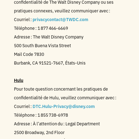
confidentialité de The Walt Disney Company ou ses
pratiques connexes, veuillez communiquer avec :
Courriel :
privacycontact@TWDC.com
Téléphone : 1 877 466-6669
Adresse : The Walt Disney Company
500 South Buena Vista Street
Mail Code 7830
Burbank, CA 91521-7667, États-Unis
Hulu
Pour toute question concernant les pratiques de
confidentialité de Hulu, veuillez communiquer avec :
Courriel :
DTC.Hulu-Privacy@disney.com
Téléphone : 1 855 738-6978
Adresse : À l’attention du : Legal Department
2500 Broadway, 2nd Floor