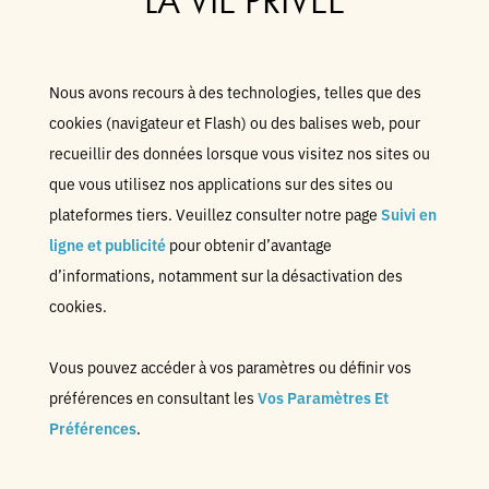
LA VIE PRIVÉE
Nous avons recours à des technologies, telles que des
cookies (navigateur et Flash) ou des balises web, pour
recueillir des données lorsque vous visitez nos sites ou
que vous utilisez nos applications sur des sites ou
plateformes tiers. Veuillez consulter notre page
Suivi en
ligne et publicité
pour obtenir d’avantage
d’informations, notamment sur la désactivation des
cookies.
Vous pouvez accéder à vos paramètres ou définir vos
préférences en consultant les
Vos Paramètres Et
Préférences
.