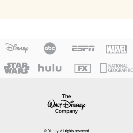
© Disney. All rights reserved