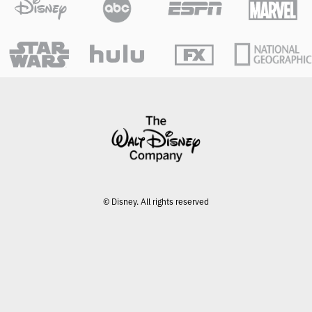
© Disney. All rights reserved