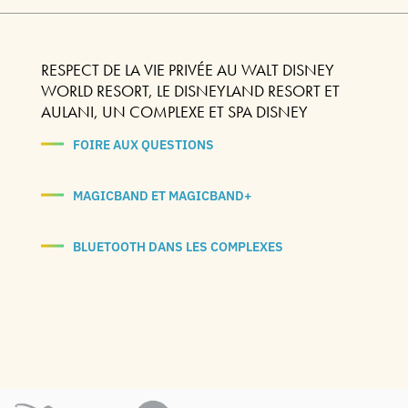
RESPECT DE LA VIE PRIVÉE AU WALT DISNEY
WORLD RESORT, LE DISNEYLAND RESORT ET
AULANI, UN COMPLEXE ET SPA DISNEY
FOIRE AUX QUESTIONS
MAGICBAND ET MAGICBAND+
BLUETOOTH DANS LES COMPLEXES