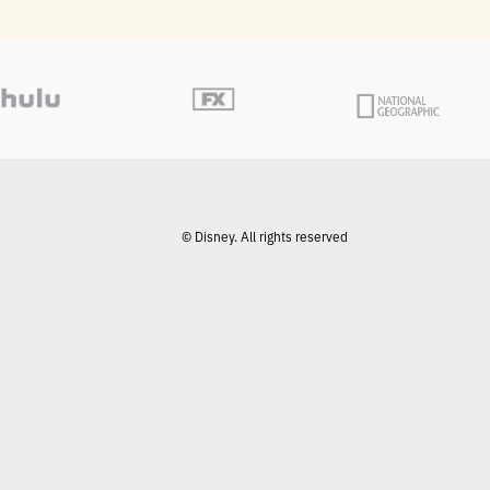
© Disney. All rights reserved