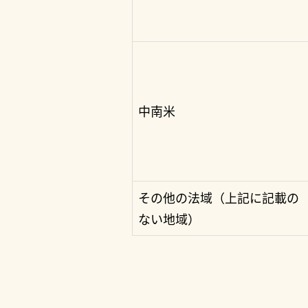
中南米
その他の法域（上記に記載の
ない地域）