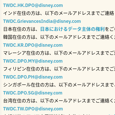
TWDC.HK.DPO@disney.com
インド在住の方は、以下のメールアドレスまでご連絡
TWDC.GrievancesIndia@disney.com
日本在住の方は、
日本におけるデータ主体の権利
をご
韓国在住の方は、以下のメールアドレスまでご連絡く
TWDC.KR.DPO@disney.com
マレーシア在住の方は、以下のメールアドレスまでご
TWDC.DPO.MY@disney.com
フィリピン在住の方は、以下のメールアドレスまでご
TWDC.DPO.PH@disney.com
シンガポール在住の方は、以下のメールアドレスまで
TWDC.DPO.SG@disney.com
台湾在住の方は、以下のメールアドレスまでご連絡く
TWDC.TW.DPO@disney.com