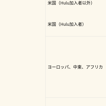
米国（Hulu加入者以外）
米国（Hulu加入者）
ヨーロッパ、中東、アフリカ