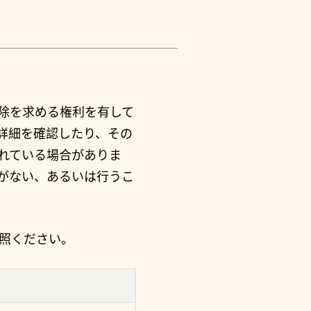
除を求める権利を有して
詳細を確認したり、その
れている場合がありま
がない、あるいは行うこ
照ください。