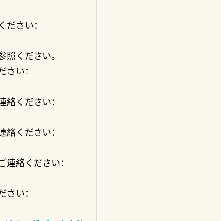
ください：
参照ください。
ださい：
連絡ください：
連絡ください：
ご連絡ください：
ださい：