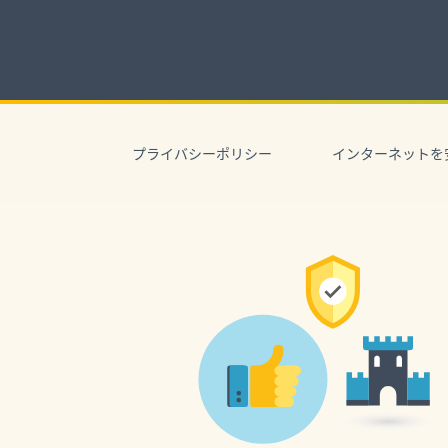
Skip
to
content
Skip
to
プライバシーポリシー
インターネットを
navigation