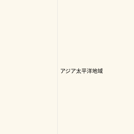
アジア太平洋地域