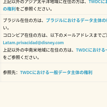
上記以外のアジア太平洋地域に在住の方は、
TWDC
の権利
をご参照ください。
ブラジル在住の方は、
ブラジルにおけるデータ主体の
い。
コロンビア在住の方は、以下のメールアドレスまでご
Latam.privacidad@disney.com
上記以外の中南米地域に在住の方は、
TWDCにおけ
をご参照ください。
参照先：
TWDCにおける一般データ主体の権利