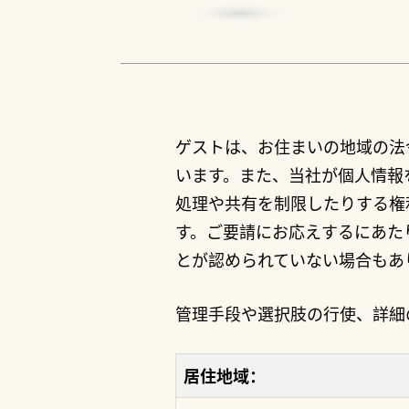
ゲストは、お住まいの地域の法
います。また、当社が個人情報
処理や共有を制限したりする権
す。ご要請にお応えするにあた
とが認められていない場合もあ
管理手段や選択肢の行使、詳細
居住地域：