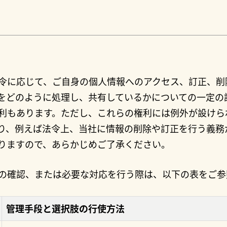
令に応じて、ご自身の個人情報へのアクセス、訂正、削
をどのように処理し、共有しているかについての一定の
利もあります。ただし、これらの権利には例外が設けら
り、例えば法令上、当社に情報の削除や訂正を行う義務
りますので、あらかじめご了承ください。
の確認、または必要な対応を行う際は、以下の表をご参
管理手段と選択肢の行使方法