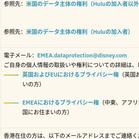
参照先：
米国のデータ主体の権利（Huluの加入者以
参照先：
米国のデータ主体の権利（Huluの加入者）
電子メール：
EMEA.dataprotection@disney.com
ご自身の個人情報の取扱いや権利についての詳細は、
英国およびEUにおけるプライバシー権
（英国
いの方）
EMEAにおけるプライバシー権
（中東、アフリ
国にお住まいの方）
香港在住の方は、以下のメールアドレスまでご連絡く