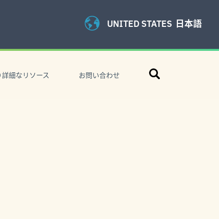
UNITED STATES
日本語
検
り詳細なリソース
お問い合わせ
索