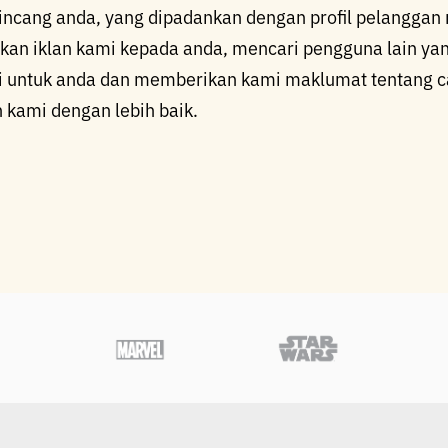
cincang anda, yang dipadankan dengan profil pelangga
kan iklan kami kepada anda, mencari pengguna lain y
ami untuk anda dan memberikan kami maklumat tentang
 kami dengan lebih baik.