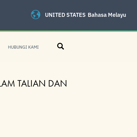
UNITED STATES
Bahasa Melayu
Gelintar
HUBUNGI KAMI
LAM TALIAN DAN