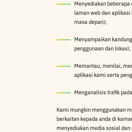
Menyediakan beberapa 
laman web dan aplikasi
masa depan);
Menyampaikan kandungan
penggunaan dan lokasi;
Memantau, menilai, me
aplikasi kami serta peng
Menganalisis trafik pad
Kami mungkin menggunakan ma
berkaitan kepada anda di kama
menyediakan media sosial dan 