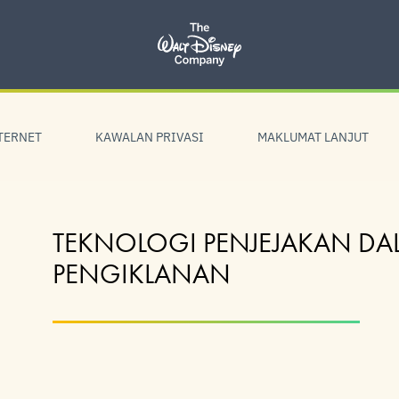
TERNET
KAWALAN PRIVASI
MAKLUMAT LANJUT
TEKNOLOGI PENJEJAKAN DA
PENGIKLANAN