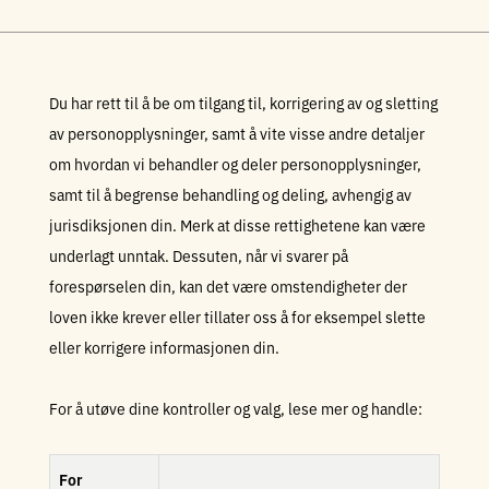
Du har rett til å be om tilgang til, korrigering av og sletting
av personopplysninger, samt å vite visse andre detaljer
om hvordan vi behandler og deler personopplysninger,
samt til å begrense behandling og deling, avhengig av
jurisdiksjonen din. Merk at disse rettighetene kan være
underlagt unntak. Dessuten, når vi svarer på
forespørselen din, kan det være omstendigheter der
loven ikke krever eller tillater oss å for eksempel slette
eller korrigere informasjonen din.
For å utøve dine kontroller og valg, lese mer og handle:
For