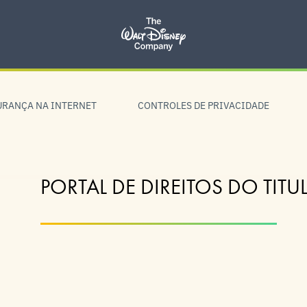
URANÇA NA INTERNET
CONTROLES DE PRIVACIDADE
PORTAL DE DIREITOS DO TIT