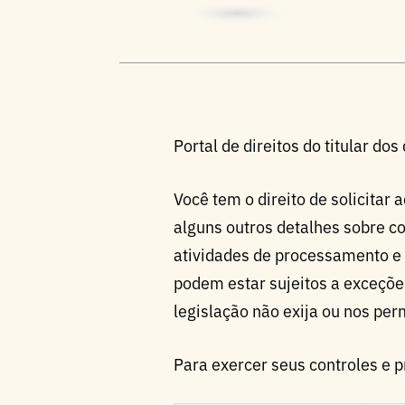
Portal de direitos do titular dos
Você tem o direito de solicita
alguns outros detalhes sobre c
atividades de processamento e 
podem estar sujeitos a exceções
legislação não exija ou nos per
Para exercer seus controles e p