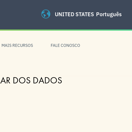
UNITED STATES
Português
MAIS RECURSOS
FALE CONOSCO
ULAR DOS DADOS