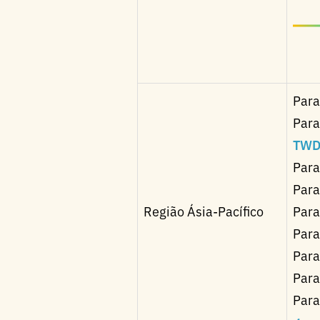
Para
Para
TWD
Para
Para
Região Ásia-Pacífico
Para
Para
Para
Para
Para